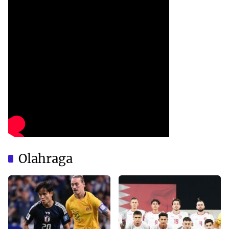
Olahraga