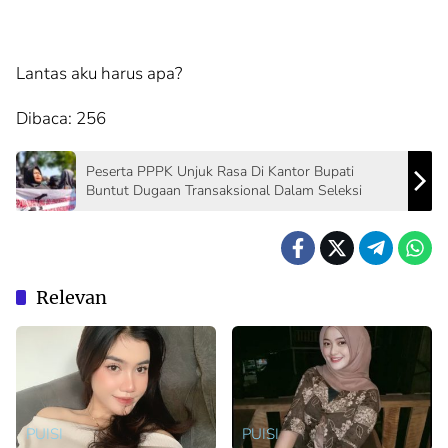
Lantas aku harus apa?
Dibaca:
256
Peserta PPPK Unjuk Rasa Di Kantor Bupati
Buntut Dugaan Transaksional Dalam Seleksi
Relevan
PUISI
PUISI