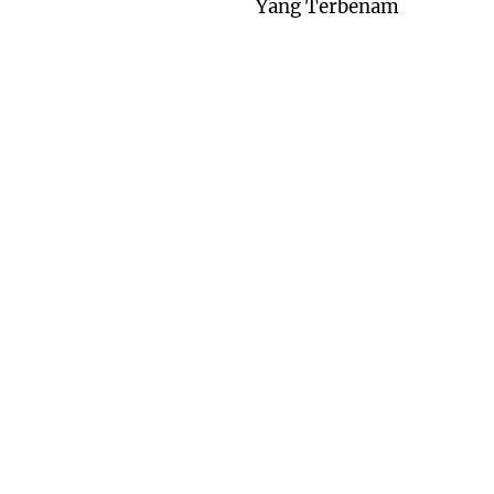
Yang Terbenam