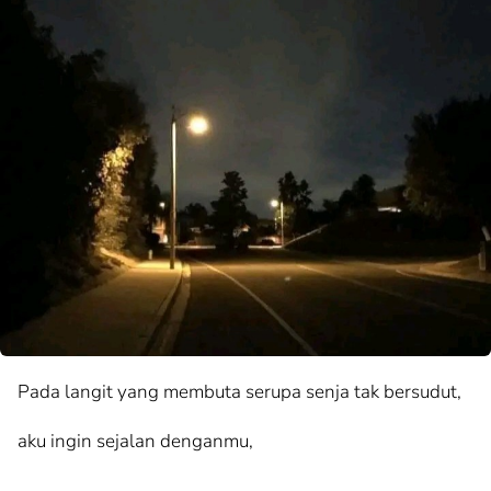
Pada langit yang membuta serupa senja tak bersudut,
aku ingin sejalan denganmu,