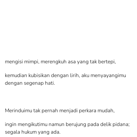
mengisi mimpi, merengkuh asa yang tak bertepi,
kemudian kubisikan dengan lirih, aku menyayangimu
dengan segenap hati.
Merinduimu tak pernah menjadi perkara mudah,
ingin mengikutimu namun berujung pada delik pidana;
segala hukum yang ada.