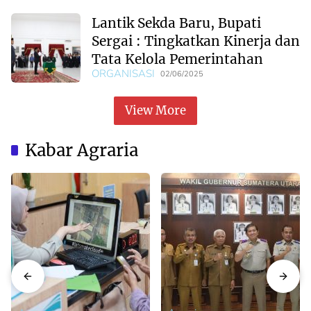
Lantik Sekda Baru, Bupati
Sergai : Tingkatkan Kinerja dan
Tata Kelola Pemerintahan
ORGANISASI
02/06/2025
View More
Kabar Agraria