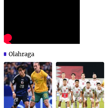
Olahraga