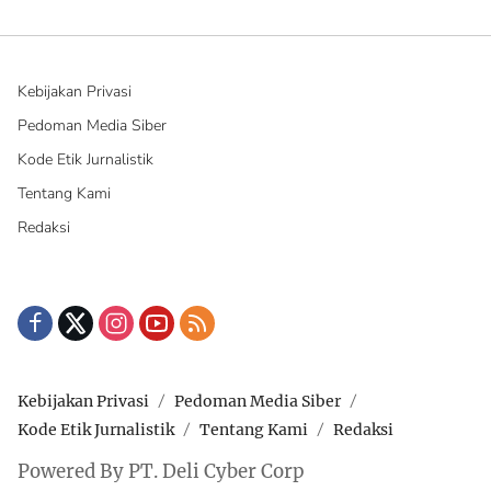
Kebijakan Privasi
Pedoman Media Siber
Kode Etik Jurnalistik
Tentang Kami
Redaksi
Kebijakan Privasi
Pedoman Media Siber
Kode Etik Jurnalistik
Tentang Kami
Redaksi
Powered By PT. Deli Cyber Corp