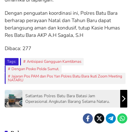
Dengan penguatan koordinasi ini, Polres Batu Bara
berharap perayaan Natal dan Tahun Baru dapat
berlangsung aman dan kondusif, tutup Kasie Humas
Res Batu Bara AKP A.H Sagala, S.H
Dibaca:
277
Tags:
Antisipasi Gangguan Kamtibmas
Dengan Posko Polda Sumut.
Jajaran Pos PAM dan Pos Yan Polres Batu Bara Ikuti Zoom Meeting
NATARU
Satlantas Polres Batu Bara Batasi Jam
Operasional Angkutan Barang Selama Nataru.