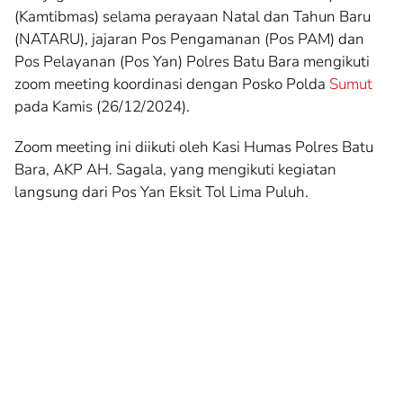
(Kamtibmas) selama perayaan Natal dan Tahun Baru
(NATARU), jajaran Pos Pengamanan (Pos PAM) dan
Pos Pelayanan (Pos Yan) Polres Batu Bara mengikuti
zoom meeting koordinasi dengan Posko Polda
Sumut
pada Kamis (26/12/2024).
Zoom meeting ini diikuti oleh Kasi Humas Polres Batu
Bara, AKP AH. Sagala, yang mengikuti kegiatan
langsung dari Pos Yan Eksit Tol Lima Puluh.