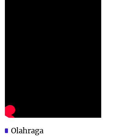
Olahraga