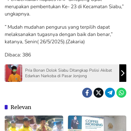
merupakan pembentukan Ke- 23 di Kecamatan Siabu,”
ungkapnya.
” Mudah mudahan pengurus yang terpilih dapat
melaksanakan tugasnya dengan baik dan benar,”
katanya, Senin( 26/5/2025).(Zakaria)
Dibaca:
386
Pria Bonan Dolok Siabu Ditangkap Polisi Akibat
Edarkan Narkoba di Pasar Jonjong
Relevan