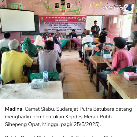
Madina,
Camat Siabu, Sudarajat Putra Batubara datang
menghadiri pembentukan Kopdes Merah Putih
Sihepeng Opat, Minggu pagi( 25/5/2025).