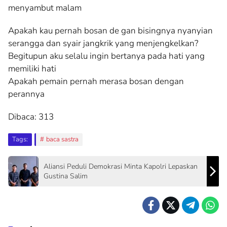
menyambut malam
Apakah kau pernah bosan de gan bisingnya nyanyian
serangga dan syair jangkrik yang menjengkelkan?
Begitupun aku selalu ingin bertanya pada hati yang
memiliki hati
Apakah pemain pernah merasa bosan dengan
perannya
Dibaca:
313
Tags:
baca sastra
Aliansi Peduli Demokrasi Minta Kapolri Lepaskan
Gustina Salim