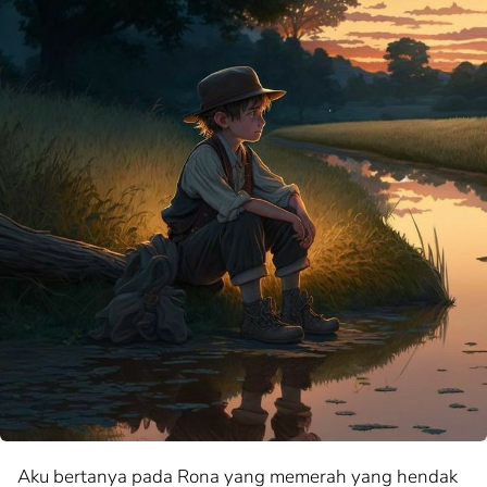
Aku bertanya pada Rona yang memerah yang hendak