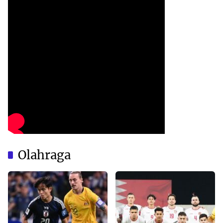
Olahraga