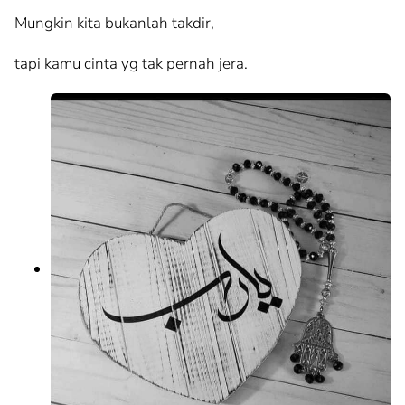
Mungkin kita bukanlah takdir,
tapi kamu cinta yg tak pernah jera.