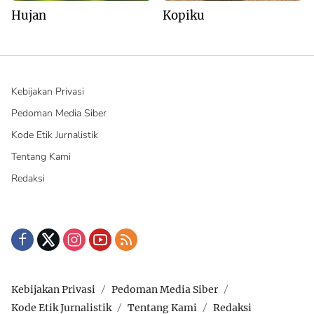
Hujan
Kopiku
Kebijakan Privasi
Pedoman Media Siber
Kode Etik Jurnalistik
Tentang Kami
Redaksi
Kebijakan Privasi
Pedoman Media Siber
Kode Etik Jurnalistik
Tentang Kami
Redaksi