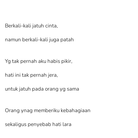
Berkali-kali jatuh cinta,
namun berkali-kali juga patah
Yg tak pernah aku habis pikir,
hati ini tak pernah jera,
untuk jatuh pada orang yg sama
Orang ynag memberiku kebahagiaan
sekaligus penyebab hati lara