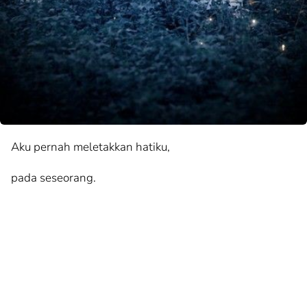
Aku pernah meletakkan hatiku,
pada seseorang.