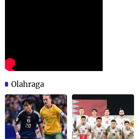
Olahraga