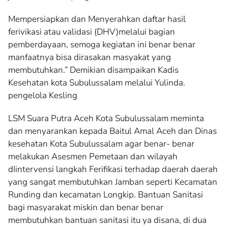
Mempersiapkan dan Menyerahkan daftar hasil
ferivikasi atau validasi (DHV)melalui bagian
pemberdayaan, semoga kegiatan ini benar benar
manfaatnya bisa dirasakan masyakat yang
membutuhkan.” Demikian disampaikan Kadis
Kesehatan kota Subulussalam melalui Yulinda.
pengelola Kesling
LSM Suara Putra Aceh Kota Subulussalam meminta
dan menyarankan kepada Baitul Amal Aceh dan Dinas
kesehatan Kota Subulussalam agar benar- benar
melakukan Asesmen Pemetaan dan wilayah
dIintervensi langkah Ferifikasi terhadap daerah daerah
yang sangat membutuhkan Jamban seperti Kecamatan
Runding dan kecamatan Longkip. Bantuan Sanitasi
bagi masyarakat miskin dan benar benar
membutuhkan bantuan sanitasi itu ya disana, di dua