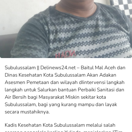
Subulussalam || Delinews24.net – Baitul Mal Aceh dan
Dinas Kesehatan Kota Subulussalam Akan Adakan
Asesmen Pemetaan dan wilayah dIintervensi langkah
langkah untuk Salurkan bantuan Perbaiki Sanitasi dan
Air Bersih bagi Masyarakat Miskin sekitar kota
Subulussalam, bagi yang kurang mampu dan layak
secara mustahiknya.
Kadis Kesehatan Kota Subulussalam melalui salah