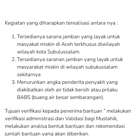
Kegiatan yang diharapkan terealisasi antara nya :
Tersedianya sarana jamban yang layak untuk
masyakat miskin di Aceh terkhusus diwilayah
wilayah kota Subulussalam.
Tersedianya saranan jamban yang layak untuk
masyarakat miskin di wilayah subukussalam
sekitarnya
Menurunkan angka penderita penyakit yang
diakibatkan oleh air tidak bersih atau prilaku
BABS (buang air besar sembarangan).
Tujuan verifikasi kepada penerima bantuan ” melakukan
verifikasi administrasi.dan Validasi bagi Mustahik,
melakukan analisa bentuk bantuan dan rekomendasi
jumlah bantuan yang akan diberikan.