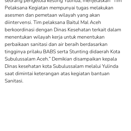
seorang pengelola kesling Yulinda, menjelaskan “Tim
Pelaksana Kegiatan mempunyai tugas melakukan
asesmen dan pemetaan wilayah yang akan
diintervensi. Tim pelaksana Baitul Mal Aceh
berkoordinasi dengan Dinas Kesehatan terkait dalam
menentukan wilayah kerja untuk menentukan
perbaikaan sanitasi dan air beraih berdasarkan
tingginya prilaku BABS serta Stunting didaerah Kota
Subulussalam Aceh.” Demikian disampaikan kepala
Dinas kesehatan kota Subulussalam melalui Yulinda
saat dimintai keterangan atas kegiatan bantuan
Sanitasi.