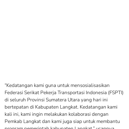
“Kedatangan kami guna untuk mensosialisasikan
Federasi Serikat Pekerja Transportasi Indonesia (FSPTI)
di seluruh Provinsi Sumatera Utara yang hari ini
bertepatan di Kabupaten Langkat. Kedatangan kami
kali ini, kami ingin melakukan kolaborasi dengan
Pemkab Langkat dan kami juga siap untuk membantu
program pemerintah kabupaten Langkat,” ucapnya.