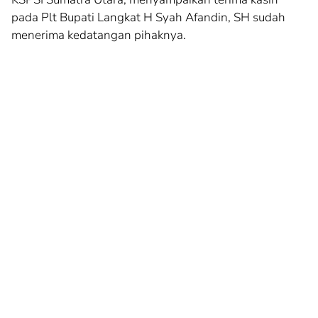
pada Plt Bupati Langkat H Syah Afandin, SH sudah
menerima kedatangan pihaknya.