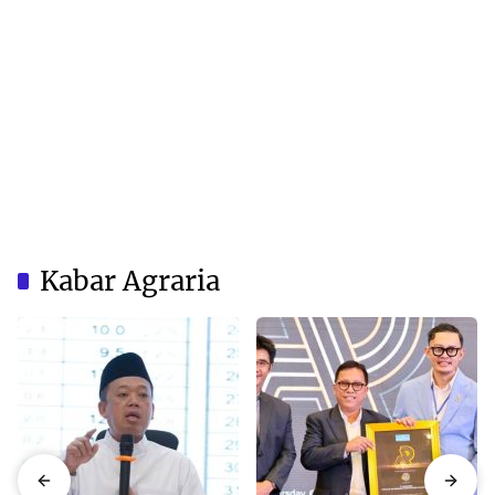
Kabar Agraria