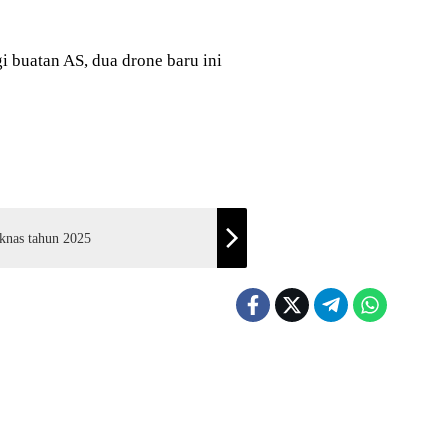
i buatan AS, dua drone baru ini
knas tahun 2025