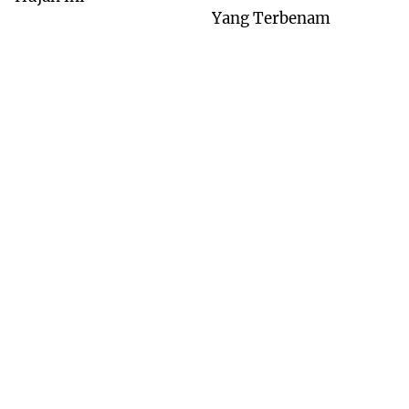
Yang Terbenam