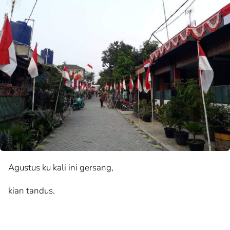
Agustus ku kali ini gersang,
kian tandus.