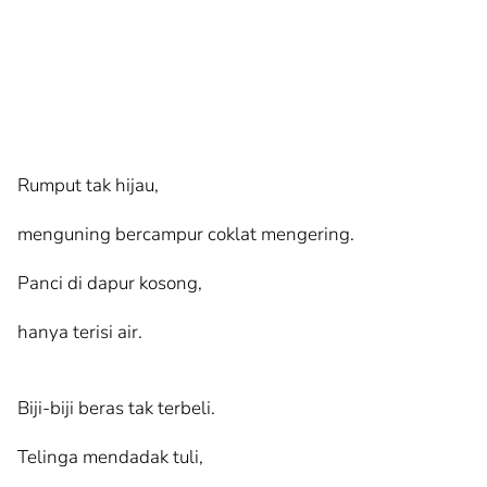
Rumput tak hijau,
menguning bercampur coklat mengering.
Panci di dapur kosong,
hanya terisi air.
Biji-biji beras tak terbeli.
Telinga mendadak tuli,