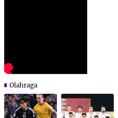
Olahraga