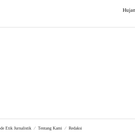
Huja
de Etik Jurnalistik
Tentang Kami
Redaksi