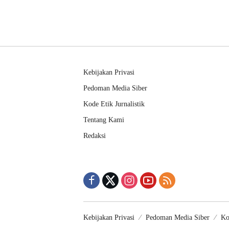
Kebijakan Privasi
Pedoman Media Siber
Kode Etik Jurnalistik
Tentang Kami
Redaksi
Kebijakan Privasi
Pedoman Media Siber
Ko