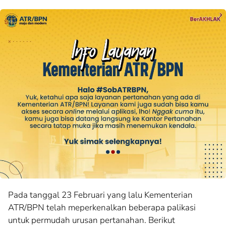
Pada tanggal 23 Februari yang lalu Kementerian
ATR/BPN telah meperkenalkan beberapa palikasi
untuk permudah urusan pertanahan. Berikut