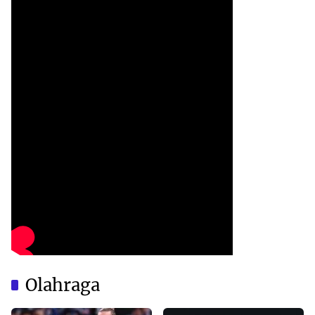
Olahraga