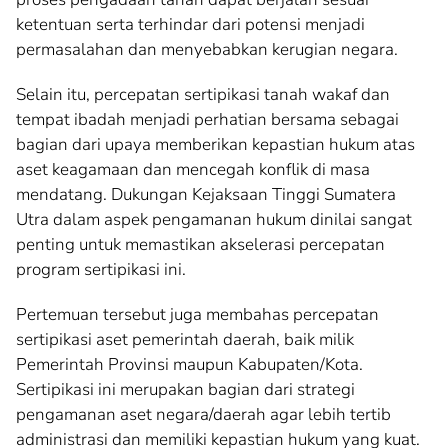
ketentuan serta terhindar dari potensi menjadi
permasalahan dan menyebabkan kerugian negara.
Selain itu, percepatan sertipikasi tanah wakaf dan
tempat ibadah menjadi perhatian bersama sebagai
bagian dari upaya memberikan kepastian hukum atas
aset keagamaan dan mencegah konflik di masa
mendatang. Dukungan Kejaksaan Tinggi Sumatera
Utra dalam aspek pengamanan hukum dinilai sangat
penting untuk memastikan akselerasi percepatan
program sertipikasi ini.
Pertemuan tersebut juga membahas percepatan
sertipikasi aset pemerintah daerah, baik milik
Pemerintah Provinsi maupun Kabupaten/Kota.
Sertipikasi ini merupakan bagian dari strategi
pengamanan aset negara/daerah agar lebih tertib
administrasi dan memiliki kepastian hukum yang kuat.