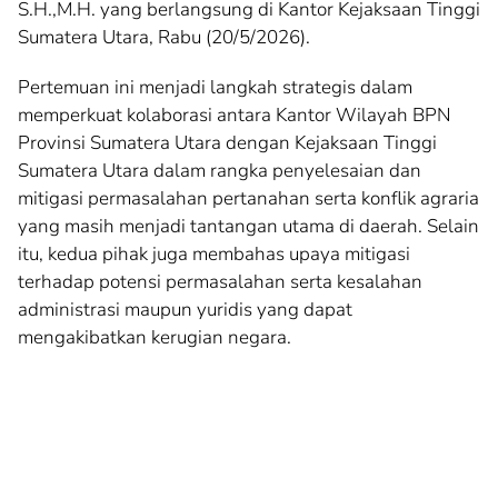
S.H.,M.H. yang berlangsung di Kantor Kejaksaan Tinggi
Sumatera Utara, Rabu (20/5/2026).
Pertemuan ini menjadi langkah strategis dalam
memperkuat kolaborasi antara Kantor Wilayah BPN
Provinsi Sumatera Utara dengan Kejaksaan Tinggi
Sumatera Utara dalam rangka penyelesaian dan
mitigasi permasalahan pertanahan serta konflik agraria
yang masih menjadi tantangan utama di daerah. Selain
itu, kedua pihak juga membahas upaya mitigasi
terhadap potensi permasalahan serta kesalahan
administrasi maupun yuridis yang dapat
mengakibatkan kerugian negara.