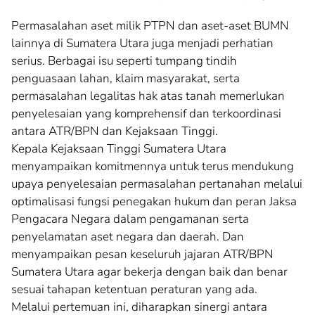
Permasalahan aset milik PTPN dan aset-aset BUMN
lainnya di Sumatera Utara juga menjadi perhatian
serius. Berbagai isu seperti tumpang tindih
penguasaan lahan, klaim masyarakat, serta
permasalahan legalitas hak atas tanah memerlukan
penyelesaian yang komprehensif dan terkoordinasi
antara ATR/BPN dan Kejaksaan Tinggi.
Kepala Kejaksaan Tinggi Sumatera Utara
menyampaikan komitmennya untuk terus mendukung
upaya penyelesaian permasalahan pertanahan melalui
optimalisasi fungsi penegakan hukum dan peran Jaksa
Pengacara Negara dalam pengamanan serta
penyelamatan aset negara dan daerah. Dan
menyampaikan pesan keseluruh jajaran ATR/BPN
Sumatera Utara agar bekerja dengan baik dan benar
sesuai tahapan ketentuan peraturan yang ada.
Melalui pertemuan ini, diharapkan sinergi antara