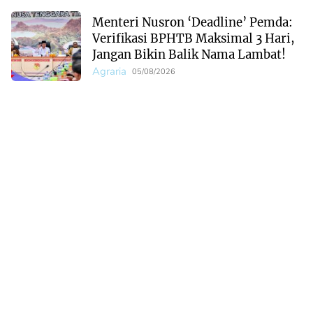
Menteri Nusron ‘Deadline’ Pemda:
Verifikasi BPHTB Maksimal 3 Hari,
Jangan Bikin Balik Nama Lambat!
Agraria
05/08/2026