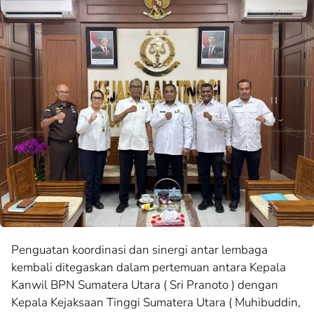
Penguatan koordinasi dan sinergi antar lembaga
kembali ditegaskan dalam pertemuan antara Kepala
Kanwil BPN Sumatera Utara ( Sri Pranoto ) dengan
Kepala Kejaksaan Tinggi Sumatera Utara ( Muhibuddin,