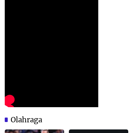
Olahraga