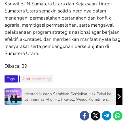
Kanwil BPN Sumatera Utara dan Kejaksaan Tinggi
Sumatera Utara semakin solid sinerginya dalam
menangani permasalahan pertanahan dan konflik
agraria, memitigasi permasalahan, serta mengawal
pelaksanaan program strategis nasional agar berjalan
efektif, akuntabel, dan memberikan manfaat nyata bagi
masyarakat serta pembangunan berkelanjutan di
Sumatera Utara.
Dibaca:
39
Tags:
atr-bpn tapteng
Menteri Nusron Serahkan Sertipikat Hak Pakai ke
Lemhannas RI di HUT ke-61: Wujud Komitmen
Jaga Aset Negara