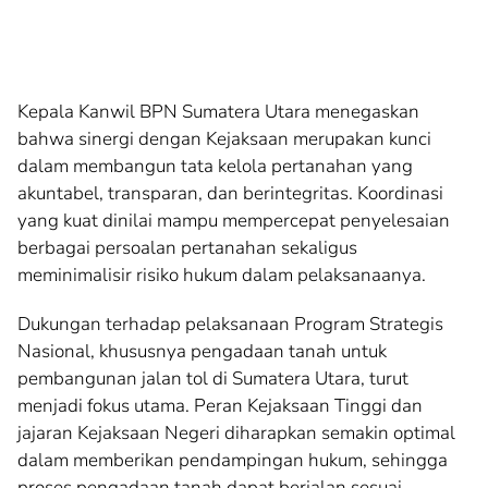
Kepala Kanwil BPN Sumatera Utara menegaskan
bahwa sinergi dengan Kejaksaan merupakan kunci
dalam membangun tata kelola pertanahan yang
akuntabel, transparan, dan berintegritas. Koordinasi
yang kuat dinilai mampu mempercepat penyelesaian
berbagai persoalan pertanahan sekaligus
meminimalisir risiko hukum dalam pelaksanaanya.
Dukungan terhadap pelaksanaan Program Strategis
Nasional, khususnya pengadaan tanah untuk
pembangunan jalan tol di Sumatera Utara, turut
menjadi fokus utama. Peran Kejaksaan Tinggi dan
jajaran Kejaksaan Negeri diharapkan semakin optimal
dalam memberikan pendampingan hukum, sehingga
proses pengadaan tanah dapat berjalan sesuai