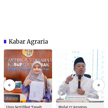
Kabar Agraria
Agraria
Agraria
Urus Sertifikat Tanah
Mulai 17 Agustus,