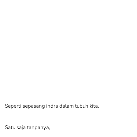
Seperti sepasang indra dalam tubuh kita.
Satu saja tanpanya,