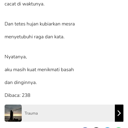
cacat di waktunya.
Dan tetes hujan kubiarkan mesra
menyetubuhi raga dan kata.
Nyatanya,
aku masih kuat menikmati basah
dan dinginnya.
Dibaca:
238
Trauma