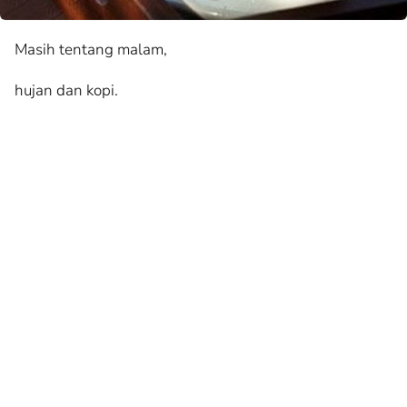
Masih tentang malam,
hujan dan kopi.