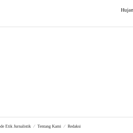
Huja
de Etik Jurnalistik
Tentang Kami
Redaksi