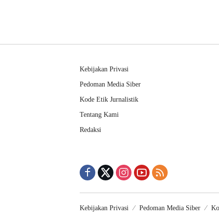
Kebijakan Privasi
Pedoman Media Siber
Kode Etik Jurnalistik
Tentang Kami
Redaksi
Kebijakan Privasi
Pedoman Media Siber
Ko