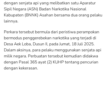
dengan senjata api yang melibatkan satu Aparatur
Sipil Negara (ASN) Badan Narkotika Nasional
Kabupaten (BNNK) Asahan bersama dua orang pelaku
lainnya.
Perkara tersebut bermula dari peristiwa perampokan
bermodus penggerebekan narkotika yang terjadi di
Desa Aek Loba, Dusun II, pada Jumat, 18 Juli 2025.
Dalam aksinya, para pelaku menggunakan senjata api
milik negara. Perbuatan tersebut kemudian didakwa
dengan Pasal 365 ayat (2) KUHP tentang pencurian
dengan kekerasan.