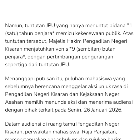
Namun, tuntutan JPU yang hanya menuntut pidana *1
(satu) tahun penjara* memicu kekecewaan publik. Atas
tuntutan tersebut, Majelis Hakim Pengadilan Negeri
Kisaran menjatuhkan vonis *9 (sembilan) bulan
penjara*, dengan pertimbangan pengurangan
sepertiga dari tuntutan JPU.
Menanggapi putusan itu, puluhan mahasiswa yang
sebelumnya berencana menggelar aksi unjuk rasa di
Pengadilan Negeri Kisaran dan Kejaksaan Negeri
Asahan memilih menunda aksi dan menerima audiensi
dengan pihak terkait pada Senin, 26 Januari 2026.
Dalam audiensi di ruang tamu Pengadilan Negeri
Kisaran, perwakilan mahasiswa, Raja Panjaitan,
mempertanyakan dasar hukum dan rujukan hakim