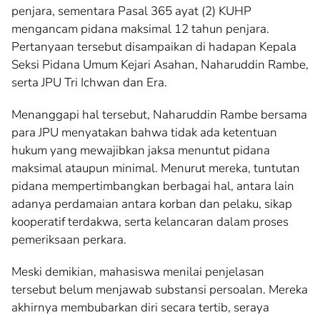
penjara, sementara Pasal 365 ayat (2) KUHP
mengancam pidana maksimal 12 tahun penjara.
Pertanyaan tersebut disampaikan di hadapan Kepala
Seksi Pidana Umum Kejari Asahan, Naharuddin Rambe,
serta JPU Tri Ichwan dan Era.
Menanggapi hal tersebut, Naharuddin Rambe bersama
para JPU menyatakan bahwa tidak ada ketentuan
hukum yang mewajibkan jaksa menuntut pidana
maksimal ataupun minimal. Menurut mereka, tuntutan
pidana mempertimbangkan berbagai hal, antara lain
adanya perdamaian antara korban dan pelaku, sikap
kooperatif terdakwa, serta kelancaran dalam proses
pemeriksaan perkara.
Meski demikian, mahasiswa menilai penjelasan
tersebut belum menjawab substansi persoalan. Mereka
akhirnya membubarkan diri secara tertib, seraya