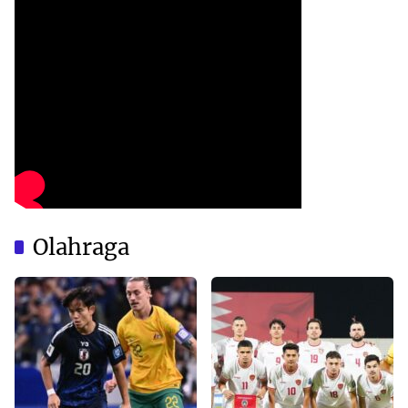
Olahraga