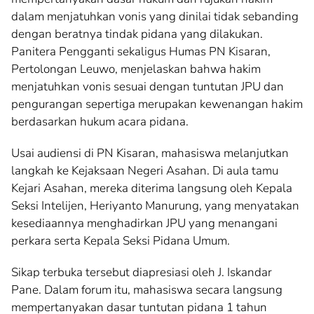
dalam menjatuhkan vonis yang dinilai tidak sebanding
dengan beratnya tindak pidana yang dilakukan.
Panitera Pengganti sekaligus Humas PN Kisaran,
Pertolongan Leuwo, menjelaskan bahwa hakim
menjatuhkan vonis sesuai dengan tuntutan JPU dan
pengurangan sepertiga merupakan kewenangan hakim
berdasarkan hukum acara pidana.
Usai audiensi di PN Kisaran, mahasiswa melanjutkan
langkah ke Kejaksaan Negeri Asahan. Di aula tamu
Kejari Asahan, mereka diterima langsung oleh Kepala
Seksi Intelijen, Heriyanto Manurung, yang menyatakan
kesediaannya menghadirkan JPU yang menangani
perkara serta Kepala Seksi Pidana Umum.
Sikap terbuka tersebut diapresiasi oleh J. Iskandar
Pane. Dalam forum itu, mahasiswa secara langsung
mempertanyakan dasar tuntutan pidana 1 tahun