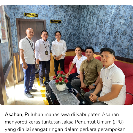
Asahan
, Puluhan mahasiswa di Kabupaten Asahan
menyoroti keras tuntutan Jaksa Penuntut Umum (JPU)
yang dinilai sangat ringan dalam perkara perampokan