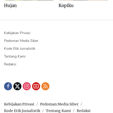
Hujan
Kopiku
Kebijakan Privasi
Pedoman Media Siber
Kode Etik Jurnalistik
Tentang Kami
Redaksi
Kebijakan Privasi
Pedoman Media Siber
Kode Etik Jurnalistik
Tentang Kami
Redaksi