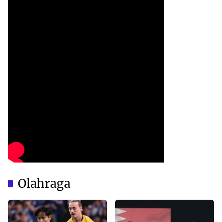
Olahraga