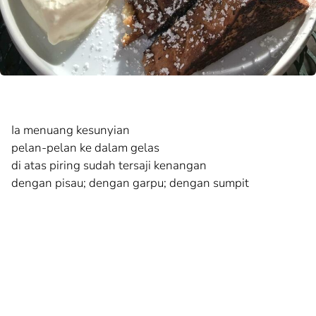
Ia menuang kesunyian
pelan-pelan ke dalam gelas
di atas piring sudah tersaji kenangan
dengan pisau; dengan garpu; dengan sumpit