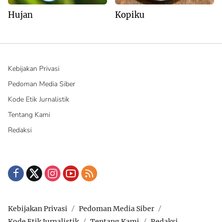
Hujan
Kopiku
Kebijakan Privasi
Pedoman Media Siber
Kode Etik Jurnalistik
Tentang Kami
Redaksi
Kebijakan Privasi
Pedoman Media Siber
Kode Etik Jurnalistik
Tentang Kami
Redaksi