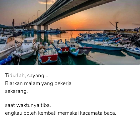
Tidurlah, sayang ..
Biarkan malam yang bekerja
sekarang.
saat waktunya tiba,
engkau boleh kembali memakai kacamata baca.