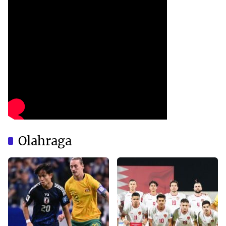
Olahraga