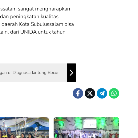
lussalam sangat mengharapkan
dan peningkatan kualitas
a daerah Kota Subulussalam bisa
ain. dari UNIDA untuk tahun
ngan di Diagnosa Jantung Bocor