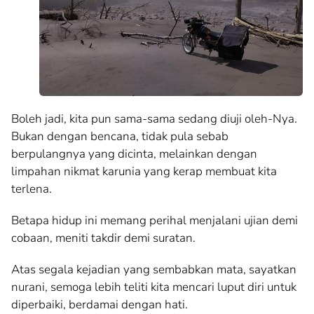
Boleh jadi, kita pun sama-sama sedang diuji oleh-Nya.
Bukan dengan bencana, tidak pula sebab
berpulangnya yang dicinta, melainkan dengan
limpahan nikmat karunia yang kerap membuat kita
terlena.
Betapa hidup ini memang perihal menjalani ujian demi
cobaan, meniti takdir demi suratan.
Atas segala kejadian yang sembabkan mata, sayatkan
nurani, semoga lebih teliti kita mencari luput diri untuk
diperbaiki, berdamai dengan hati.