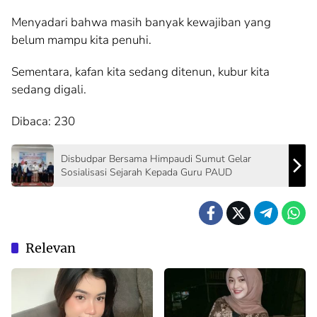
Menyadari bahwa masih banyak kewajiban yang
belum mampu kita penuhi.
Sementara, kafan kita sedang ditenun, kubur kita
sedang digali.
Dibaca:
230
Disbudpar Bersama Himpaudi Sumut Gelar
Sosialisasi Sejarah Kepada Guru PAUD
Relevan