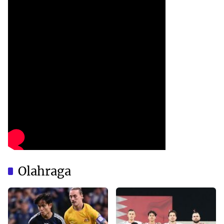
Olahraga