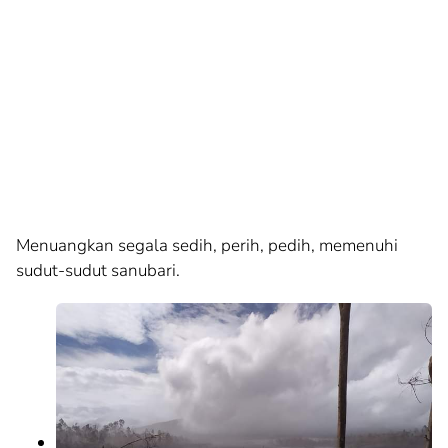
Menuangkan segala sedih, perih, pedih, memenuhi
sudut-sudut sanubari.