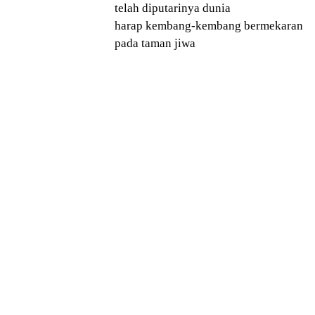
telah diputarinya dunia
harap kembang-kembang bermekaran
pada taman jiwa