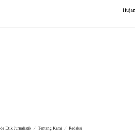
Huja
de Etik Jurnalistik
Tentang Kami
Redaksi