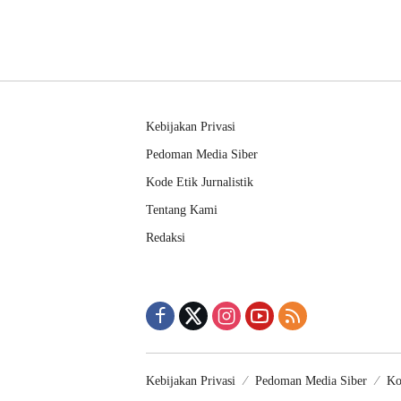
Kebijakan Privasi
Pedoman Media Siber
Kode Etik Jurnalistik
Tentang Kami
Redaksi
Kebijakan Privasi
Pedoman Media Siber
Ko