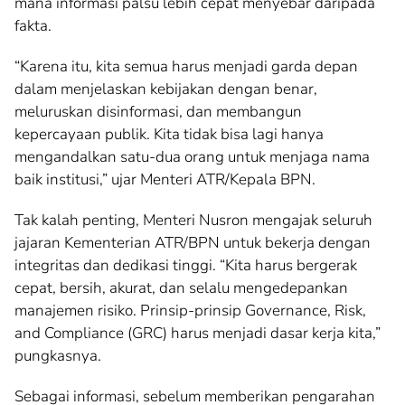
mana informasi palsu lebih cepat menyebar daripada
fakta.
“Karena itu, kita semua harus menjadi garda depan
dalam menjelaskan kebijakan dengan benar,
meluruskan disinformasi, dan membangun
kepercayaan publik. Kita tidak bisa lagi hanya
mengandalkan satu-dua orang untuk menjaga nama
baik institusi,” ujar Menteri ATR/Kepala BPN.
Tak kalah penting, Menteri Nusron mengajak seluruh
jajaran Kementerian ATR/BPN untuk bekerja dengan
integritas dan dedikasi tinggi. “Kita harus bergerak
cepat, bersih, akurat, dan selalu mengedepankan
manajemen risiko. Prinsip-prinsip Governance, Risk,
and Compliance (GRC) harus menjadi dasar kerja kita,”
pungkasnya.
Sebagai informasi, sebelum memberikan pengarahan