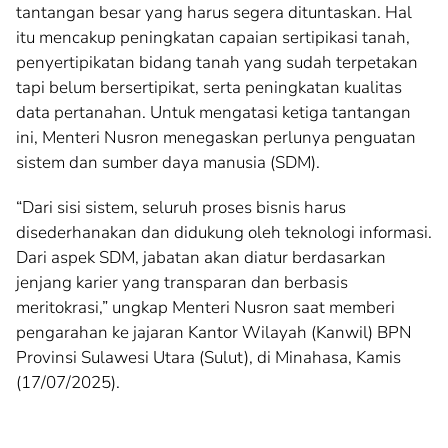
tantangan besar yang harus segera dituntaskan. Hal
itu mencakup peningkatan capaian sertipikasi tanah,
penyertipikatan bidang tanah yang sudah terpetakan
tapi belum bersertipikat, serta peningkatan kualitas
data pertanahan. Untuk mengatasi ketiga tantangan
ini, Menteri Nusron menegaskan perlunya penguatan
sistem dan sumber daya manusia (SDM).
“Dari sisi sistem, seluruh proses bisnis harus
disederhanakan dan didukung oleh teknologi informasi.
Dari aspek SDM, jabatan akan diatur berdasarkan
jenjang karier yang transparan dan berbasis
meritokrasi,” ungkap Menteri Nusron saat memberi
pengarahan ke jajaran Kantor Wilayah (Kanwil) BPN
Provinsi Sulawesi Utara (Sulut), di Minahasa, Kamis
(17/07/2025).