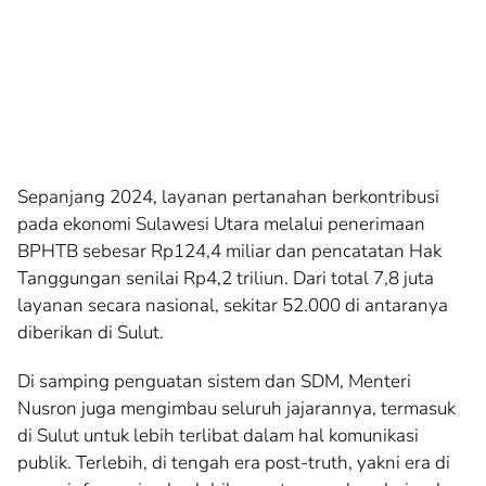
Sepanjang 2024, layanan pertanahan berkontribusi
pada ekonomi Sulawesi Utara melalui penerimaan
BPHTB sebesar Rp124,4 miliar dan pencatatan Hak
Tanggungan senilai Rp4,2 triliun. Dari total 7,8 juta
layanan secara nasional, sekitar 52.000 di antaranya
diberikan di Sulut.
Di samping penguatan sistem dan SDM, Menteri
Nusron juga mengimbau seluruh jajarannya, termasuk
di Sulut untuk lebih terlibat dalam hal komunikasi
publik. Terlebih, di tengah era post-truth, yakni era di