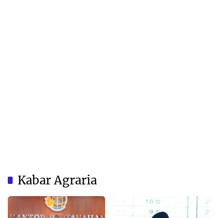
Kabar Agraria