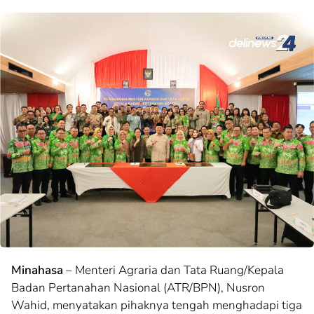
Minahasa
– Menteri Agraria dan Tata Ruang/Kepala
Badan Pertanahan Nasional (ATR/BPN), Nusron
Wahid, menyatakan pihaknya tengah menghadapi tiga