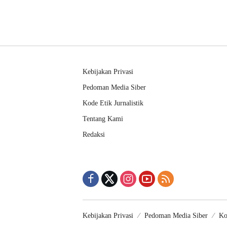
Kebijakan Privasi
Pedoman Media Siber
Kode Etik Jurnalistik
Tentang Kami
Redaksi
Kebijakan Privasi
Pedoman Media Siber
Ko