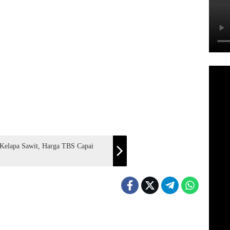
Kelapa Sawit, Harga TBS Capai
PUISI