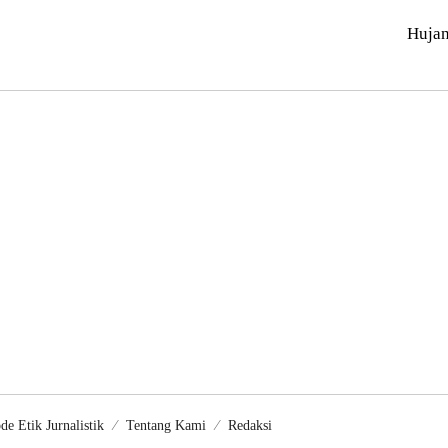
Huja
de Etik Jurnalistik
Tentang Kami
Redaksi