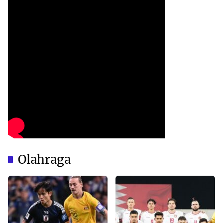
Olahraga