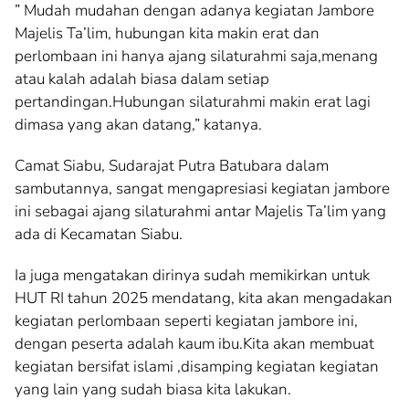
” Mudah mudahan dengan adanya kegiatan Jambore
Majelis Ta’lim, hubungan kita makin erat dan
perlombaan ini hanya ajang silaturahmi saja,menang
atau kalah adalah biasa dalam setiap
pertandingan.Hubungan silaturahmi makin erat lagi
dimasa yang akan datang,” katanya.
Camat Siabu, Sudarajat Putra Batubara dalam
sambutannya, sangat mengapresiasi kegiatan jambore
ini sebagai ajang silaturahmi antar Majelis Ta’lim yang
ada di Kecamatan Siabu.
Ia juga mengatakan dirinya sudah memikirkan untuk
HUT RI tahun 2025 mendatang, kita akan mengadakan
kegiatan perlombaan seperti kegiatan jambore ini,
dengan peserta adalah kaum ibu.Kita akan membuat
kegiatan bersifat islami ,disamping kegiatan kegiatan
yang lain yang sudah biasa kita lakukan.