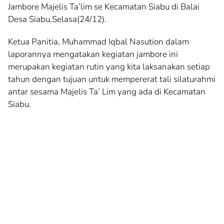
Jambore Majelis Ta’lim se Kecamatan Siabu di Balai
Desa Siabu,Selasa(24/12).
Ketua Panitia, Muhammad Iqbal Nasution dalam
laporannya mengatakan kegiatan jambore ini
merupakan kegiatan rutin yang kita laksanakan setiap
tahun dengan tujuan untuk mempererat tali silaturahmi
antar sesama Majelis Ta’ Lim yang ada di Kecamatan
Siabu.