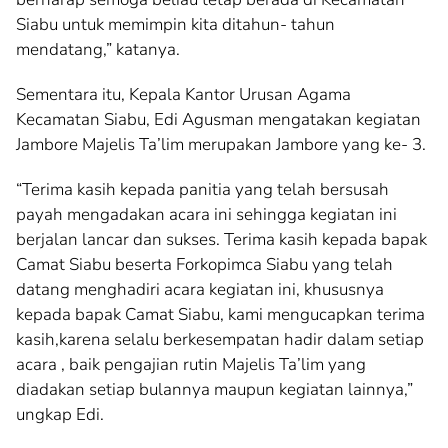
Siabu untuk memimpin kita ditahun- tahun
mendatang,” katanya.
Sementara itu, Kepala Kantor Urusan Agama
Kecamatan Siabu, Edi Agusman mengatakan kegiatan
Jambore Majelis Ta’lim merupakan Jambore yang ke- 3.
“Terima kasih kepada panitia yang telah bersusah
payah mengadakan acara ini sehingga kegiatan ini
berjalan lancar dan sukses. Terima kasih kepada bapak
Camat Siabu beserta Forkopimca Siabu yang telah
datang menghadiri acara kegiatan ini, khususnya
kepada bapak Camat Siabu, kami mengucapkan terima
kasih,karena selalu berkesempatan hadir dalam setiap
acara , baik pengajian rutin Majelis Ta’lim yang
diadakan setiap bulannya maupun kegiatan lainnya,”
ungkap Edi.