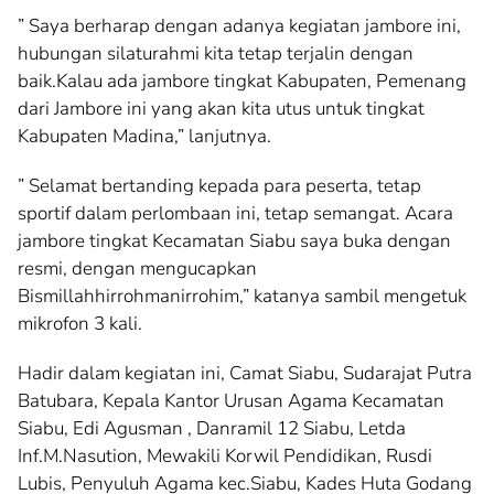
” Saya berharap dengan adanya kegiatan jambore ini,
hubungan silaturahmi kita tetap terjalin dengan
baik.Kalau ada jambore tingkat Kabupaten, Pemenang
dari Jambore ini yang akan kita utus untuk tingkat
Kabupaten Madina,” lanjutnya.
” Selamat bertanding kepada para peserta, tetap
sportif dalam perlombaan ini, tetap semangat. Acara
jambore tingkat Kecamatan Siabu saya buka dengan
resmi, dengan mengucapkan
Bismillahhirrohmanirrohim,” katanya sambil mengetuk
mikrofon 3 kali.
Hadir dalam kegiatan ini, Camat Siabu, Sudarajat Putra
Batubara, Kepala Kantor Urusan Agama Kecamatan
Siabu, Edi Agusman , Danramil 12 Siabu, Letda
Inf.M.Nasution, Mewakili Korwil Pendidikan, Rusdi
Lubis, Penyuluh Agama kec.Siabu, Kades Huta Godang