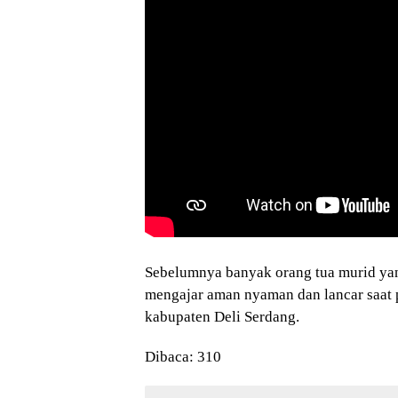
Sebelumnya banyak orang tua murid yan
mengajar aman nyaman dan lancar saat
kabupaten Deli Serdang.
Dibaca:
310