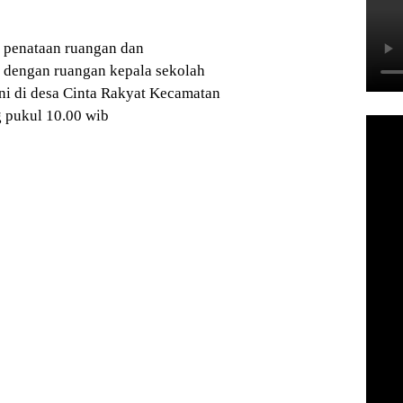
 penataan ruangan dan
 dengan ruangan kepala sekolah
ini di desa Cinta Rakyat Kecamatan
g pukul 10.00 wib