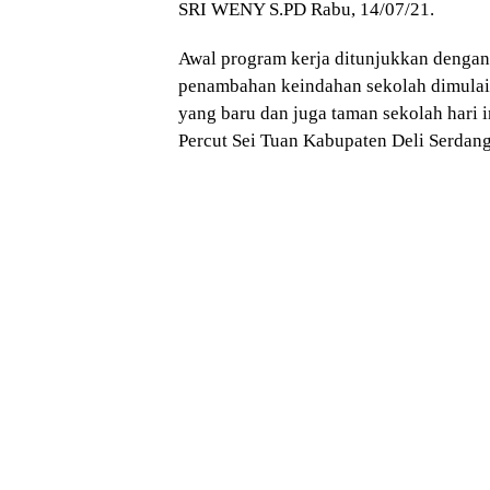
SRI WENY S.PD Rabu, 14/07/21.
Awal program kerja ditunjukkan dengan
penambahan keindahan sekolah dimulai
yang baru dan juga taman sekolah hari 
Percut Sei Tuan Kabupaten Deli Serdan