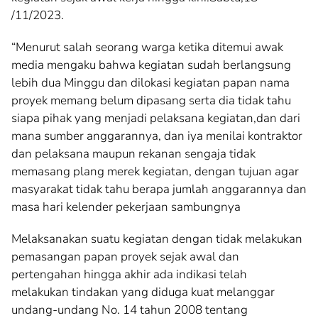
/11/2023.
“Menurut salah seorang warga ketika ditemui awak
media mengaku bahwa kegiatan sudah berlangsung
lebih dua Minggu dan dilokasi kegiatan papan nama
proyek memang belum dipasang serta dia tidak tahu
siapa pihak yang menjadi pelaksana kegiatan,dan dari
mana sumber anggarannya, dan iya menilai kontraktor
dan pelaksana maupun rekanan sengaja tidak
memasang plang merek kegiatan, dengan tujuan agar
masyarakat tidak tahu berapa jumlah anggarannya dan
masa hari kelender pekerjaan sambungnya
Melaksanakan suatu kegiatan dengan tidak melakukan
pemasangan papan proyek sejak awal dan
pertengahan hingga akhir ada indikasi telah
melakukan tindakan yang diduga kuat melanggar
undang-undang No. 14 tahun 2008 tentang