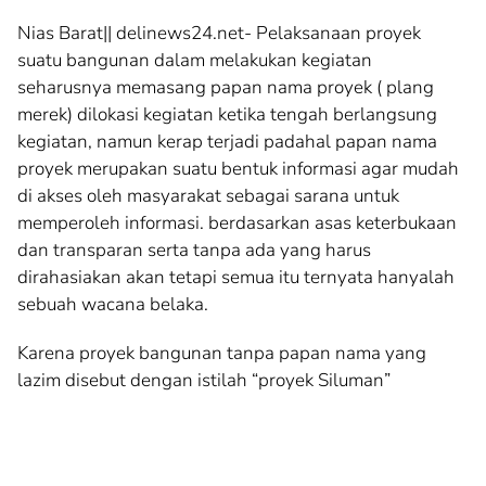
Nias Barat|| delinews24.net- Pelaksanaan proyek
suatu bangunan dalam melakukan kegiatan
seharusnya memasang papan nama proyek ( plang
merek) dilokasi kegiatan ketika tengah berlangsung
kegiatan, namun kerap terjadi padahal papan nama
proyek merupakan suatu bentuk informasi agar mudah
di akses oleh masyarakat sebagai sarana untuk
memperoleh informasi. berdasarkan asas keterbukaan
dan transparan serta tanpa ada yang harus
dirahasiakan akan tetapi semua itu ternyata hanyalah
sebuah wacana belaka.
Karena proyek bangunan tanpa papan nama yang
lazim disebut dengan istilah “proyek Siluman”