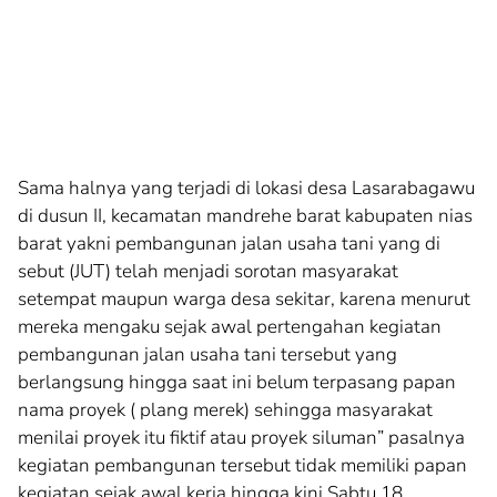
Sama halnya yang terjadi di lokasi desa Lasarabagawu
di dusun II, kecamatan mandrehe barat kabupaten nias
barat yakni pembangunan jalan usaha tani yang di
sebut (JUT) telah menjadi sorotan masyarakat
setempat maupun warga desa sekitar, karena menurut
mereka mengaku sejak awal pertengahan kegiatan
pembangunan jalan usaha tani tersebut yang
berlangsung hingga saat ini belum terpasang papan
nama proyek ( plang merek) sehingga masyarakat
menilai proyek itu fiktif atau proyek siluman” pasalnya
kegiatan pembangunan tersebut tidak memiliki papan
kegiatan sejak awal kerja hingga kini.Sabtu,18