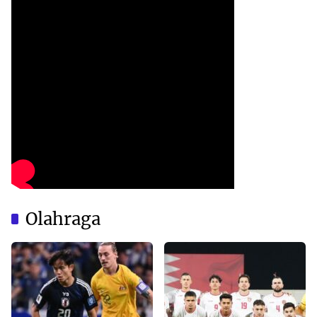
Olahraga