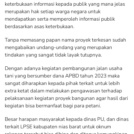
keterbukaan informasi kepada publik yang mana jelas
merupakan hak setiap warga negara untuk
mendapatkan serta memperoleh informasi publik
berdasarkan asas keterbukaan.
Tanpa memasang papan nama proyek terkesan sudah
mengabaikan undang-undang yang merupakan
tindakan yang sangat tidak layak tutupnya.
Dengan adanya kegiatan pembangunan jalan usaha
tani yang bersumber dana APBD tahun 2023 maka
sangat diharapkan kepada pihak terkait untuk lebih
extra ketat dalam melakukan pengawasan terhadap
pelaksanaan kegiatan proyek bangunan agar hasil dari
kegiatan bisa bermanfaat bagi para petani.
Besar harapan masyarakat kepada dinas PU, dan dinas
terkait LPSE kabupaten nias barat untuk oknum