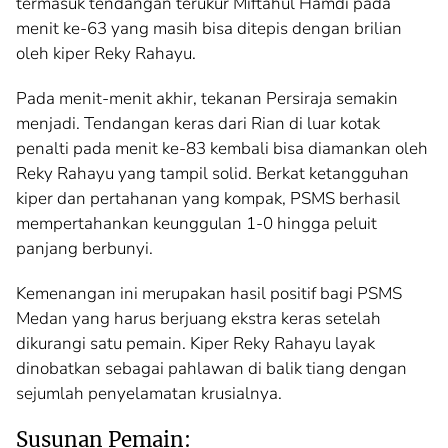
termasuk tendangan terukur Miftahul Hamdi pada
menit ke-63 yang masih bisa ditepis dengan brilian
oleh kiper Reky Rahayu.
Pada menit-menit akhir, tekanan Persiraja semakin
menjadi. Tendangan keras dari Rian di luar kotak
penalti pada menit ke-83 kembali bisa diamankan oleh
Reky Rahayu yang tampil solid. Berkat ketangguhan
kiper dan pertahanan yang kompak, PSMS berhasil
mempertahankan keunggulan 1-0 hingga peluit
panjang berbunyi.
Kemenangan ini merupakan hasil positif bagi PSMS
Medan yang harus berjuang ekstra keras setelah
dikurangi satu pemain. Kiper Reky Rahayu layak
dinobatkan sebagai pahlawan di balik tiang dengan
sejumlah penyelamatan krusialnya.
Susunan Pemain: