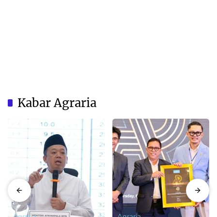
Kabar Agraria
Agraria
Agraria