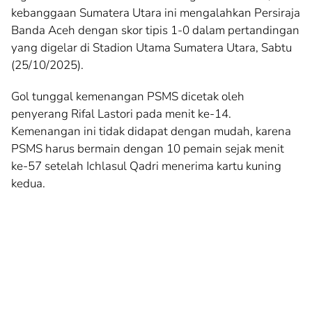
kebanggaan Sumatera Utara ini mengalahkan Persiraja
Banda Aceh dengan skor tipis 1-0 dalam pertandingan
yang digelar di Stadion Utama Sumatera Utara, Sabtu
(25/10/2025).
Gol tunggal kemenangan PSMS dicetak oleh
penyerang Rifal Lastori pada menit ke-14.
Kemenangan ini tidak didapat dengan mudah, karena
PSMS harus bermain dengan 10 pemain sejak menit
ke-57 setelah Ichlasul Qadri menerima kartu kuning
kedua.