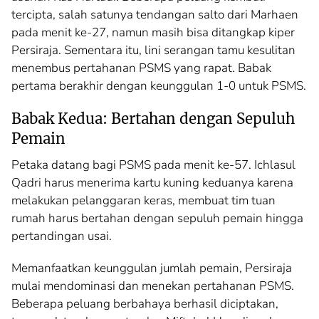
tercipta, salah satunya tendangan salto dari Marhaen
pada menit ke-27, namun masih bisa ditangkap kiper
Persiraja. Sementara itu, lini serangan tamu kesulitan
menembus pertahanan PSMS yang rapat. Babak
pertama berakhir dengan keunggulan 1-0 untuk PSMS.
Babak Kedua: Bertahan dengan Sepuluh
Pemain
Petaka datang bagi PSMS pada menit ke-57. Ichlasul
Qadri harus menerima kartu kuning keduanya karena
melakukan pelanggaran keras, membuat tim tuan
rumah harus bertahan dengan sepuluh pemain hingga
pertandingan usai.
Memanfaatkan keunggulan jumlah pemain, Persiraja
mulai mendominasi dan menekan pertahanan PSMS.
Beberapa peluang berbahaya berhasil diciptakan,