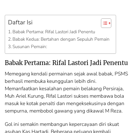
Daftar Isi
Babak Pertama: Rifal Lastori Jadi Penentu
Babak Kedua: Bertahan dengan Sepuluh Pemain
Susunan Pemain:
Babak Pertama: Rifal Lastori Jadi Penentu
Memegang kendali permainan sejak awal babak, PSMS
berhasil membuka keunggulan lebih dini.
Memanfaatkan kesalahan pemain belakang Persiraja,
Muh Ariel Kurung, Rifal Lastori sukses membawa bola
masuk ke kotak penalti dan mengeksekusinya dengan
sempurna, membobol gawang yang dikawal M Reza.
Gol ini semakin membangun kepercayaan diri skuat
asuhan Kas Hartadi. Beberapa peluang kembali