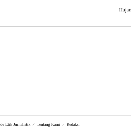
Huja
de Etik Jurnalistik
Tentang Kami
Redaksi