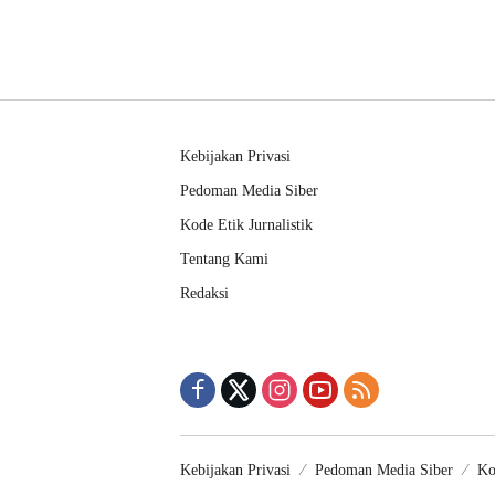
Kebijakan Privasi
Pedoman Media Siber
Kode Etik Jurnalistik
Tentang Kami
Redaksi
Kebijakan Privasi
Pedoman Media Siber
Ko