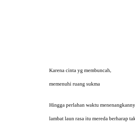
Karena cinta yg membuncah,
memenuhi ruang sukma
Hingga perlahan waktu menenangkanny
lambat laun rasa itu mereda berharap t