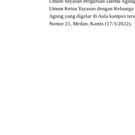
Umum Yayasan Perguruan Darma Agung 
Umum Ketua Yayasan dengan Keluarga
Agung yang digelar di Aula kampus ters
Nomor 21, Medan, Kamis (17/3/2022).