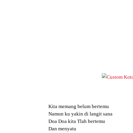
Kita memang belum bertemu
Namun ku yakin di langit sana
Doa Doa kita Tlah bertemu
Dan menyatu