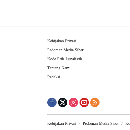
Kebijakan Privasi
Pedoman Media Siber
Kode Etik Jurnalistik
Tentang Kami
Redaksi
Kebijakan Privasi
Pedoman Media Siber
Ko