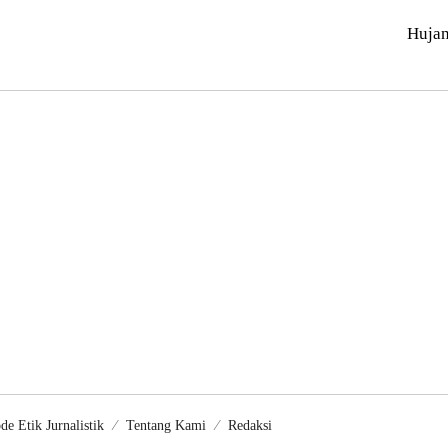
Huja
de Etik Jurnalistik
Tentang Kami
Redaksi