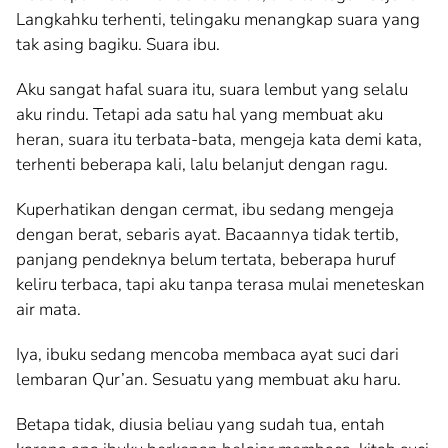
Langkahku terhenti, telingaku menangkap suara yang
tak asing bagiku. Suara ibu.
Aku sangat hafal suara itu, suara lembut yang selalu
aku rindu. Tetapi ada satu hal yang membuat aku
heran, suara itu terbata-bata, mengeja kata demi kata,
terhenti beberapa kali, lalu belanjut dengan ragu.
Kuperhatikan dengan cermat, ibu sedang mengeja
dengan berat, sebaris ayat. Bacaannya tidak tertib,
panjang pendeknya belum tertata, beberapa huruf
keliru terbaca, tapi aku tanpa terasa mulai meneteskan
air mata.
Iya, ibuku sedang mencoba membaca ayat suci dari
lembaran Qur’an. Sesuatu yang membuat aku haru.
Betapa tidak, diusia beliau yang sudah tua, entah