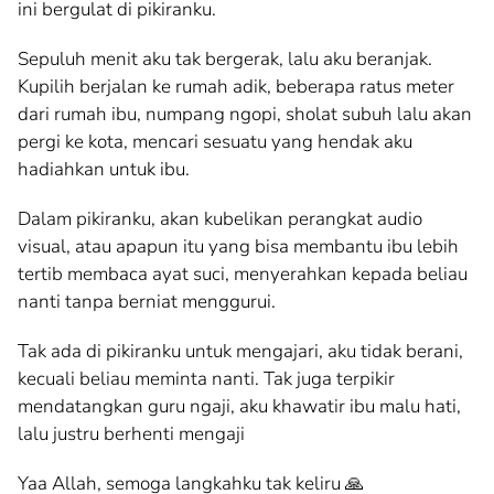
ini bergulat di pikiranku.
Sepuluh menit aku tak bergerak, lalu aku beranjak.
Kupilih berjalan ke rumah adik, beberapa ratus meter
dari rumah ibu, numpang ngopi, sholat subuh lalu akan
pergi ke kota, mencari sesuatu yang hendak aku
hadiahkan untuk ibu.
Dalam pikiranku, akan kubelikan perangkat audio
visual, atau apapun itu yang bisa membantu ibu lebih
tertib membaca ayat suci, menyerahkan kepada beliau
nanti tanpa berniat menggurui.
Tak ada di pikiranku untuk mengajari, aku tidak berani,
kecuali beliau meminta nanti. Tak juga terpikir
mendatangkan guru ngaji, aku khawatir ibu malu hati,
lalu justru berhenti mengaji
Yaa Allah, semoga langkahku tak keliru 🙏