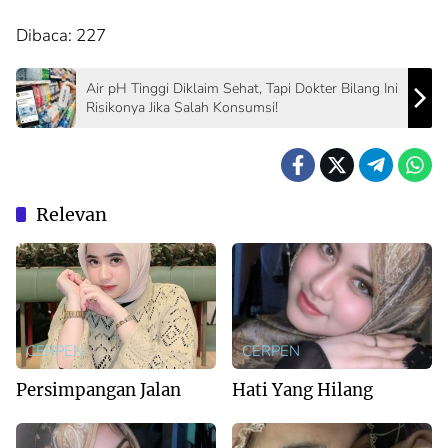
Dibaca:
227
Air pH Tinggi Diklaim Sehat, Tapi Dokter Bilang Ini
Risikonya Jika Salah Konsumsi!
Relevan
CERPEN
CERPEN
Persimpangan Jalan
Hati Yang Hilang