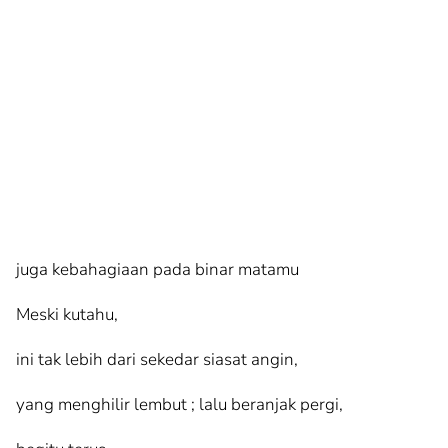
juga kebahagiaan pada binar matamu
Meski kutahu,
ini tak lebih dari sekedar siasat angin,
yang menghilir lembut ; lalu beranjak pergi,