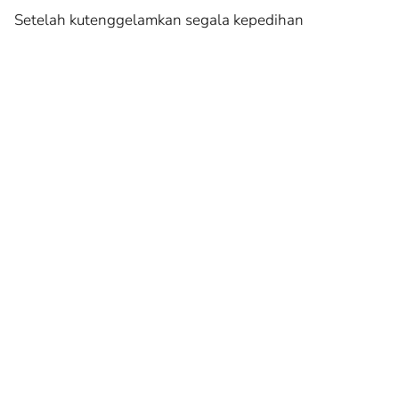
Setelah kutenggelamkan segala kepedihan