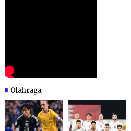
Olahraga