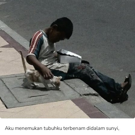
Aku menemukan tubuhku terbenam didalam sunyi,