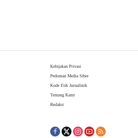
Kebijakan Privasi
Pedoman Media Siber
Kode Etik Jurnalistik
Tentang Kami
Redaksi