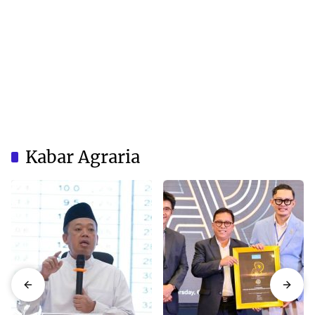
Kabar Agraria