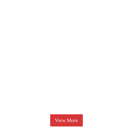
View More