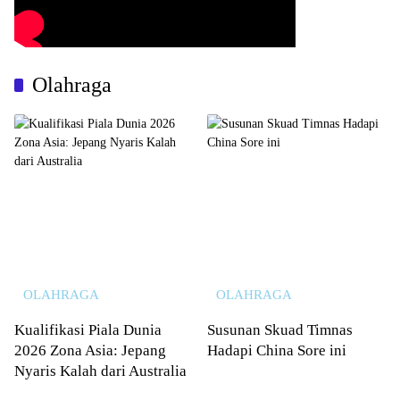
Olahraga
OLAHRAGA
OLAHRAGA
Kualifikasi Piala Dunia
Susunan Skuad Timnas
2026 Zona Asia: Jepang
Hadapi China Sore ini
Nyaris Kalah dari Australia