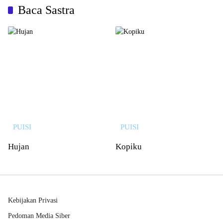
Baca Sastra
PUISI
PUISI
Hujan
Kopiku
Kebijakan Privasi
Pedoman Media Siber