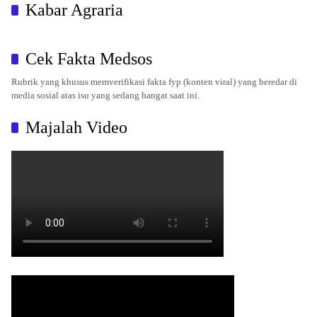
Kabar Agraria
Cek Fakta Medsos
Rubrik yang khusus memverifikasi fakta fyp (konten viral) yang beredar di
media sosial atas isu yang sedang hangat saat ini.
Majalah Video