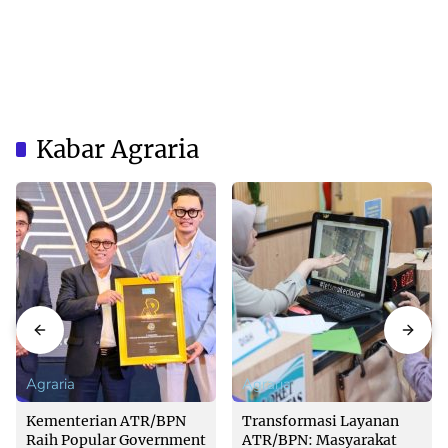
Kabar Agraria
Agraria
Agraria
Kementerian ATR/BPN
Transformasi Layanan
Raih Popular Government
ATR/BPN: Masyarakat