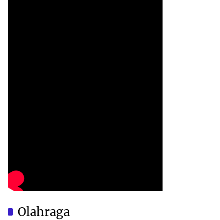
Olahraga