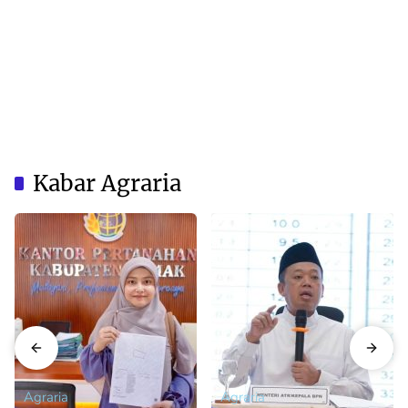
Kabar Agraria
Agraria
Agraria