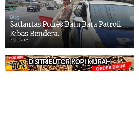
Blog
Satlantas Polres Batu Bara Patroli
Kibas Bendera.
23/03/2025