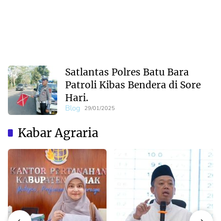
Satlantas Polres Batu Bara
Patroli Kibas Bendera di Sore
Hari.
Blog
29/01/2025
Kabar Agraria