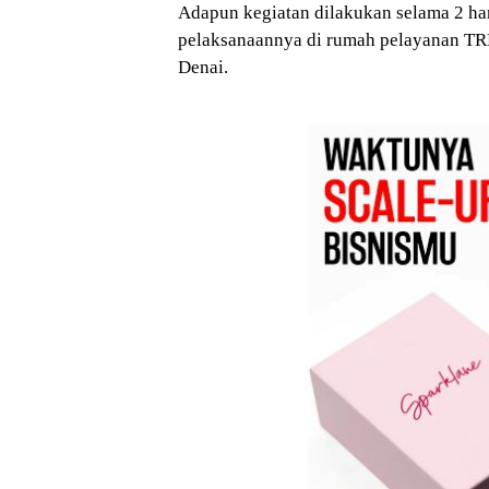
Adapun kegiatan dilakukan selama 2 ha
pelaksanaannya di rumah pelayanan TR
Denai.