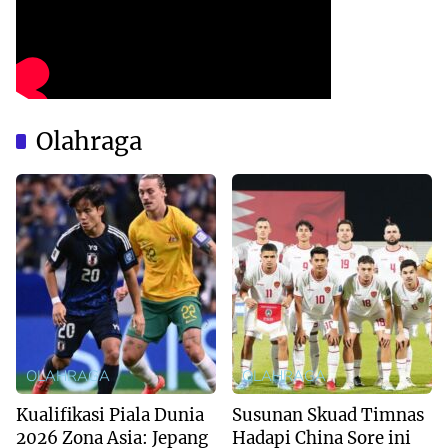
Olahraga
OLAHRAGA
OLAHRAGA
Kualifikasi Piala Dunia
Susunan Skuad Timnas
2026 Zona Asia: Jepang
Hadapi China Sore ini