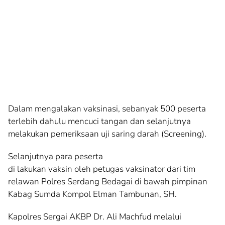
Dalam mengalakan vaksinasi, sebanyak 500 peserta
terlebih dahulu mencuci tangan dan selanjutnya
melakukan pemeriksaan uji saring darah (Screening).
Selanjutnya para peserta
di lakukan vaksin oleh petugas vaksinator dari tim
relawan Polres Serdang Bedagai di bawah pimpinan
Kabag Sumda Kompol Elman Tambunan, SH.
Kapolres Sergai AKBP Dr. Ali Machfud melalui