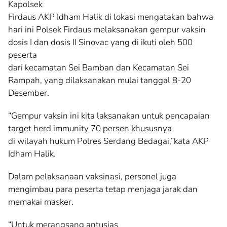
Kapolsek
Firdaus AKP Idham Halik di lokasi mengatakan bahwa
hari ini Polsek Firdaus melaksanakan gempur vaksin
dosis I dan dosis II Sinovac yang di ikuti oleh 500
peserta
dari kecamatan Sei Bamban dan Kecamatan Sei
Rampah, yang dilaksanakan mulai tanggal 8-20
Desember.
“Gempur vaksin ini kita laksanakan untuk pencapaian
target herd immunity 70 persen khususnya
di wilayah hukum Polres Serdang Bedagai,”kata AKP
Idham Halik.
Dalam pelaksanaan vaksinasi, personel juga
mengimbau para peserta tetap menjaga jarak dan
memakai masker.
“Untuk merangsang antusias