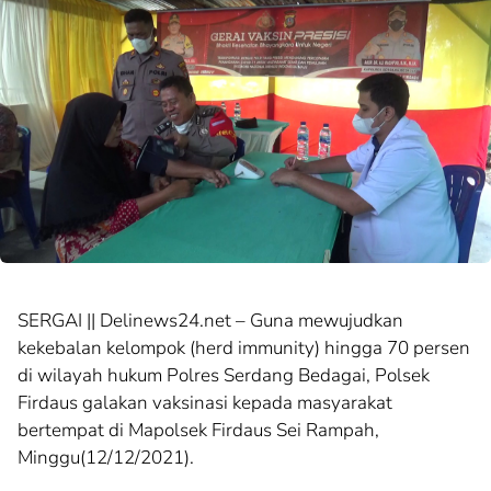
SERGAI || Delinews24.net – Guna mewujudkan
kekebalan kelompok (herd immunity) hingga 70 persen
di wilayah hukum Polres Serdang Bedagai, Polsek
Firdaus galakan vaksinasi kepada masyarakat
bertempat di Mapolsek Firdaus Sei Rampah,
Minggu(12/12/2021).