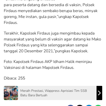
para peserta datang dan bersedia di vaksin, Polsek
Firdaus menyediakan sembako berupa beras, minyak
goreng, Mie instan, gula pasir,”ungkap Kapolsek
Firdaus.
Terakhir, Kapolsek Firdaus juga mengimbau kepada
masyarakat yang belum di vaksin agar datang ke Mako
Polsek Firdaus yang kita selenggarakan sampai
tanggal 20 Desember 2021,”pungkas Kapolsek.
Foto: Kapolsek Firdaus AKP Idham Halik meninjau
Vaksinasi di halaman Mapolsek Firdaus.
Dibaca:
255
Meraih Prestasi, Wappress Aprisiasi Tim SSB
Batu Bara Bertuah