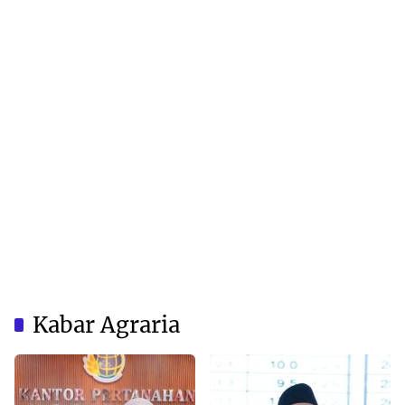
Kabar Agraria