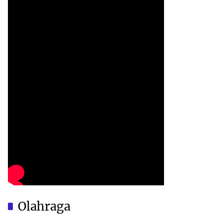
Olahraga