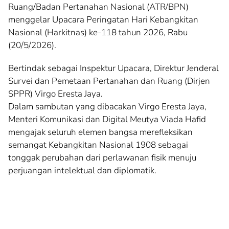
Ruang/Badan Pertanahan Nasional (ATR/BPN)
menggelar Upacara Peringatan Hari Kebangkitan
Nasional (Harkitnas) ke-118 tahun 2026, Rabu
(20/5/2026).
Bertindak sebagai Inspektur Upacara, Direktur Jenderal
Survei dan Pemetaan Pertanahan dan Ruang (Dirjen
SPPR) Virgo Eresta Jaya.
Dalam sambutan yang dibacakan Virgo Eresta Jaya,
Menteri Komunikasi dan Digital Meutya Viada Hafid
mengajak seluruh elemen bangsa merefleksikan
semangat Kebangkitan Nasional 1908 sebagai
tonggak perubahan dari perlawanan fisik menuju
perjuangan intelektual dan diplomatik.