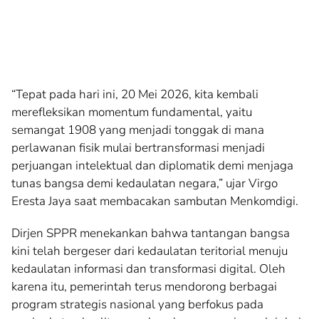
“Tepat pada hari ini, 20 Mei 2026, kita kembali
merefleksikan momentum fundamental, yaitu
semangat 1908 yang menjadi tonggak di mana
perlawanan fisik mulai bertransformasi menjadi
perjuangan intelektual dan diplomatik demi menjaga
tunas bangsa demi kedaulatan negara,” ujar Virgo
Eresta Jaya saat membacakan sambutan Menkomdigi.
Dirjen SPPR menekankan bahwa tantangan bangsa
kini telah bergeser dari kedaulatan teritorial menuju
kedaulatan informasi dan transformasi digital. Oleh
karena itu, pemerintah terus mendorong berbagai
program strategis nasional yang berfokus pada