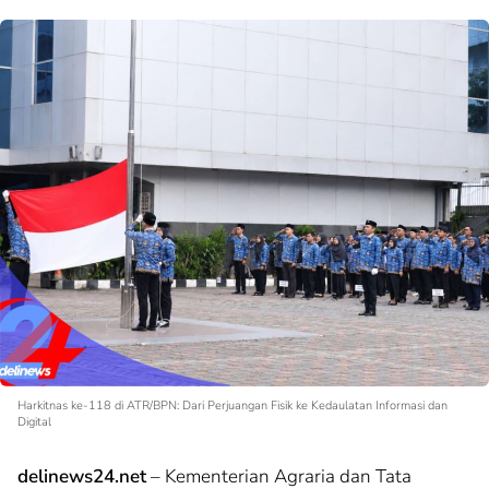
Harkitnas ke-118 di ATR/BPN: Dari Perjuangan Fisik ke Kedaulatan Informasi dan
Digital
delinews24.net
– Kementerian Agraria dan Tata