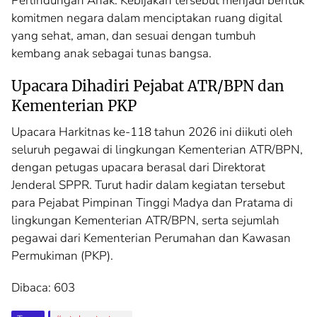
Perlindungan Anak. Kebijakan tersebut menjadi bentuk
komitmen negara dalam menciptakan ruang digital
yang sehat, aman, dan sesuai dengan tumbuh
kembang anak sebagai tunas bangsa.
Upacara Dihadiri Pejabat ATR/BPN dan
Kementerian PKP
Upacara Harkitnas ke-118 tahun 2026 ini diikuti oleh
seluruh pegawai di lingkungan Kementerian ATR/BPN,
dengan petugas upacara berasal dari Direktorat
Jenderal SPPR. Turut hadir dalam kegiatan tersebut
para Pejabat Pimpinan Tinggi Madya dan Pratama di
lingkungan Kementerian ATR/BPN, serta sejumlah
pegawai dari Kementerian Perumahan dan Kawasan
Permukiman (PKP).
Dibaca:
603