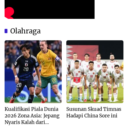
Olahraga
OLAHRAGA
OLAHRAGA
Kualifikasi Piala Dunia
Susunan Skuad Timnas
2026 Zona Asia: Jepang
Hadapi China Sore ini
Nyaris Kalah dari