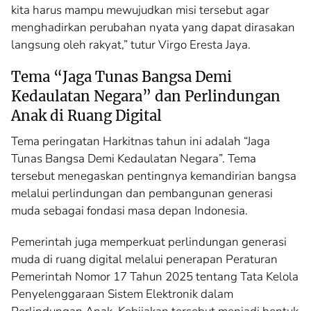
kita harus mampu mewujudkan misi tersebut agar
menghadirkan perubahan nyata yang dapat dirasakan
langsung oleh rakyat,” tutur Virgo Eresta Jaya.
Tema “Jaga Tunas Bangsa Demi
Kedaulatan Negara” dan Perlindungan
Anak di Ruang Digital
Tema peringatan Harkitnas tahun ini adalah “Jaga
Tunas Bangsa Demi Kedaulatan Negara”. Tema
tersebut menegaskan pentingnya kemandirian bangsa
melalui perlindungan dan pembangunan generasi
muda sebagai fondasi masa depan Indonesia.
Pemerintah juga memperkuat perlindungan generasi
muda di ruang digital melalui penerapan Peraturan
Pemerintah Nomor 17 Tahun 2025 tentang Tata Kelola
Penyelenggaraan Sistem Elektronik dalam