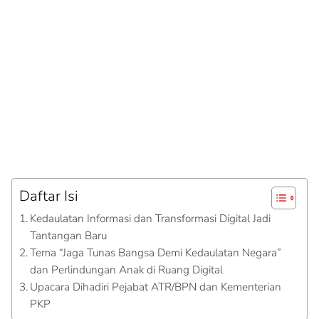
Daftar Isi
Kedaulatan Informasi dan Transformasi Digital Jadi
Tantangan Baru
Tema “Jaga Tunas Bangsa Demi Kedaulatan Negara”
dan Perlindungan Anak di Ruang Digital
Upacara Dihadiri Pejabat ATR/BPN dan Kementerian
PKP