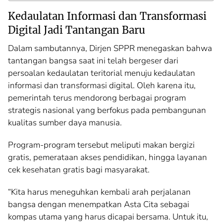
Kedaulatan Informasi dan Transformasi
Digital Jadi Tantangan Baru
Dalam sambutannya, Dirjen SPPR menegaskan bahwa
tantangan bangsa saat ini telah bergeser dari
persoalan kedaulatan teritorial menuju kedaulatan
informasi dan transformasi digital. Oleh karena itu,
pemerintah terus mendorong berbagai program
strategis nasional yang berfokus pada pembangunan
kualitas sumber daya manusia.
Program-program tersebut meliputi makan bergizi
gratis, pemerataan akses pendidikan, hingga layanan
cek kesehatan gratis bagi masyarakat.
“Kita harus meneguhkan kembali arah perjalanan
bangsa dengan menempatkan Asta Cita sebagai
kompas utama yang harus dicapai bersama. Untuk itu,