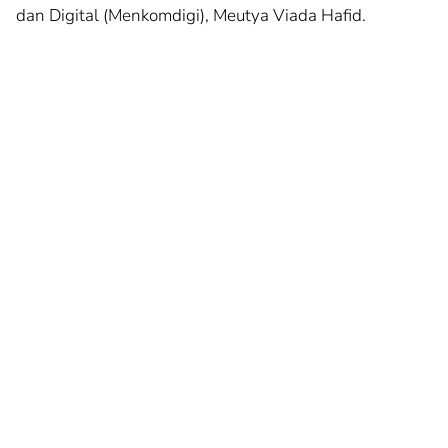
dan Digital (Menkomdigi), Meutya Viada Hafid.