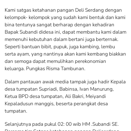
Kami satgas ketahanan pangan Deli Serdang dengan
kelompok- kelompok yang sudah kami bentuk dan kami
bina tentunya sangat berharap dengan kehadiran
Bapak Subandi didesa ini, dapat membantu kami dalam
memenuhi kebutuhan dalam bertani juga berternak.
Seperti bantuan bibit, pupuk, juga kambing, lembu
serta ayam, yang nantinya akan kami kembang biakkan
dan semoga dapat memulihkan perekonomian
keluarga. Pungkas Risma Tambunan.
Dalam pantauan awak media tampak juga hadir Kepala
desa tumpatan Supriadi, Babinsa, Ivan Manurung,
Ketua BPD desa tumpatan, Ali Bakri, Meiyandi
Kepaladusun manggis, beserta perangkat desa
tumpatan.
Selanjutnya pada pukul 02: 00 wib HM .Subandi SE.