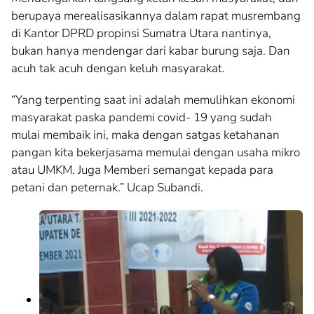
berupaya merealisasikannya dalam rapat musrembang
di Kantor DPRD propinsi Sumatra Utara nantinya,
bukan hanya mendengar dari kabar burung saja. Dan
acuh tak acuh dengan keluh masyarakat.
“Yang terpenting saat ini adalah memulihkan ekonomi
masyarakat paska pandemi covid- 19 yang sudah
mulai membaik ini, maka dengan satgas ketahanan
pangan kita bekerjasama memulai dengan usaha mikro
atau UMKM. Juga Memberi semangat kepada para
petani dan peternak.” Ucap Subandi.