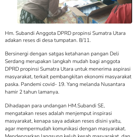
Hm. Subandi Anggota DPRD propinsi Sumatra Utara
adakan reses di desa tumpatan. 8/11.
Bersinergi dengan satgas ketahanan pangan Deli
Serdang merupakan langkah mudah bagi anggota
DPRD propinsi Sumatra Utara untuk menerima aspirasi
masyarakat, terkait pembangkitan ekonomi masyarakat
paska. Pandemi covid- 19. Yang melanda Nusantara
hamir 2 tahun lamanya.
Dihadapan para undangan HM.Subandi SE,
mengatakan reses adalah menjemput inspirasi
masyarakat, kenapa saya adakan reses disini yaitu,
agar mempermudah komunikasi dengan masyarakat.
Mendengarkan langsung keluh kesah masyarakat, dan