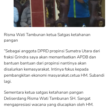
Risma Wati Tambunan ketua Satgas ketahanan
pangan
“Sebagai anggota DPRD propinsi Sumatra Utara dari
fraksi Grindra saya akan memanfaatkan APDB dan
bantuan bantuan dari propinsi nantinya akan
disalurkan kemasyarakat. Intinya fokus kepada
pembangkitan ekonomi masyarakat.cetua HM. Subandi
lagi.
Sementara ketua satgas ketahanan pangan
Deliserdang Risma Wati Tambunan SH. Sangat
mengapresiasi wacana yang diucapkan oleh HM.