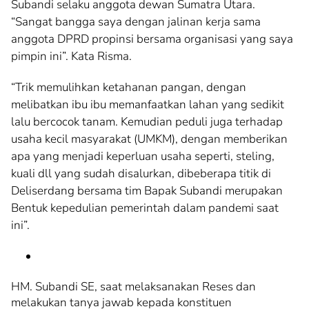
Subandi selaku anggota dewan Sumatra Utara.
“Sangat bangga saya dengan jalinan kerja sama
anggota DPRD propinsi bersama organisasi yang saya
pimpin ini”. Kata Risma.
“Trik memulihkan ketahanan pangan, dengan
melibatkan ibu ibu memanfaatkan lahan yang sedikit
lalu bercocok tanam. Kemudian peduli juga terhadap
usaha kecil masyarakat (UMKM), dengan memberikan
apa yang menjadi keperluan usaha seperti, steling,
kuali dll yang sudah disalurkan, dibeberapa titik di
Deliserdang bersama tim Bapak Subandi merupakan
Bentuk kepedulian pemerintah dalam pandemi saat
ini”.
HM. Subandi SE, saat melaksanakan Reses dan
melakukan tanya jawab kepada konstituen