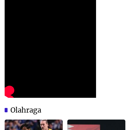
Olahraga