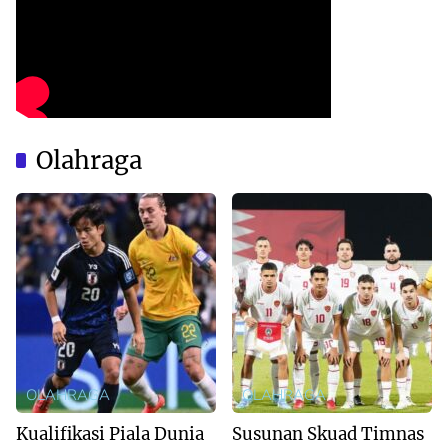
Olahraga
OLAHRAGA
OLAHRAGA
Kualifikasi Piala Dunia
Susunan Skuad Timnas