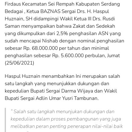
Firdaus Kecamatan Sei Rempah Kabupaten Serdang
Bedagai , Ketua BAZNAS Sergai Drs. H. Haspul
Huznain, SH didampingi Wakil Ketua III Drs. Rusdi
Saman menyampaikan bahwa Zakat dan Sedekah
yang dikumpulkan dari 2,5% penghasilan ASN yang
sudah mencapai Nishab dengan nominal penghasilan
sebesar Rp. 68.000.000 per tahun dan minimal
penghasilan sebesar Rp. 5.600.000 perbulan, Jumat
(25/06/2021)
Haspul Huznain menambahkan Ini merupakan salah
satu langkah yang menunjukkan dukungan dan
kepedulian Bupati Sergai Darma Wijaya dan Wakil
Bupati Sergai Adlin Umar Yusri Tambunan.
” Salah satu langkah menunjukan dukungan dan
kepedulian dalam proses pembangunan yang juga
melibatkan peran penting penerapan nilai-nilai baik