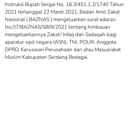
Instruksi Bupati Sergai No. 18.3/451.1.2/1740 Tahun
2021 tertanggal 22 Maret 2021, Badan Amil Zakat
Nasional ( BAZNAS ) mengeluarkan surat edaran
No.07/BAZNAS/SB/III/2021 tentang himbauan
mengeluarkannya Zakat/ Infaq dan Sadaqah bagi
aparatur sipil negara (ASN), TNI, POLRI, Anggota
DPRD, Karyawan Perusahaan dan atau Masyarakat
Muslim Kabupaten Serdang Bedagai.