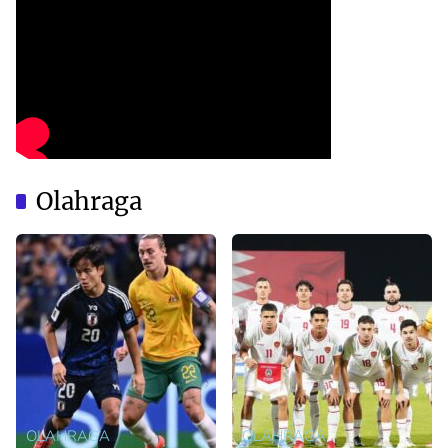
Olahraga
OLAHRAGA
OLAHRAGA