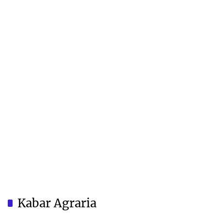
Kabar Agraria