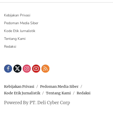
Kebijakan Privasi
Pedoman Media Siber
Kode Etik Jurnalistik
Tentang Kami
Redaksi
Kebijakan Privasi
Pedoman Media Siber
Kode Etik Jurnalistik
Tentang Kami
Redaksi
Powered By PT. Deli Cyber Corp