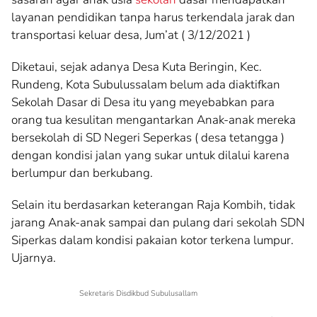
layanan pendidikan tanpa harus terkendala jarak dan
transportasi keluar desa, Jum’at ( 3/12/2021 )
Diketaui, sejak adanya Desa Kuta Beringin, Kec.
Rundeng, Kota Subulussalam belum ada diaktifkan
Sekolah Dasar di Desa itu yang meyebabkan para
orang tua kesulitan mengantarkan Anak-anak mereka
bersekolah di SD Negeri Seperkas ( desa tetangga )
dengan kondisi jalan yang sukar untuk dilalui karena
berlumpur dan berkubang.
Selain itu berdasarkan keterangan Raja Kombih, tidak
jarang Anak-anak sampai dan pulang dari sekolah SDN
Siperkas dalam kondisi pakaian kotor terkena lumpur.
Ujarnya.
Sekretaris Disdikbud Subulusallam