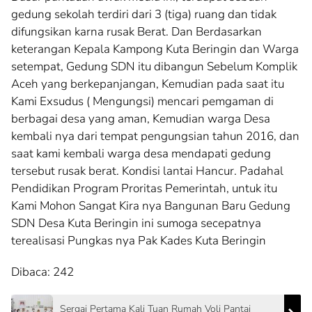
gedung sekolah terdiri dari 3 (tiga) ruang dan tidak
difungsikan karna rusak Berat. Dan Berdasarkan
keterangan Kepala Kampong Kuta Beringin dan Warga
setempat, Gedung SDN itu dibangun Sebelum Komplik
Aceh yang berkepanjangan, Kemudian pada saat itu
Kami Exsudus ( Mengungsi) mencari pemgaman di
berbagai desa yang aman, Kemudian warga Desa
kembali nya dari tempat pengungsian tahun 2016, dan
saat kami kembali warga desa mendapati gedung
tersebut rusak berat. Kondisi lantai Hancur. Padahal
Pendidikan Program Proritas Pemerintah, untuk itu
Kami Mohon Sangat Kira nya Bangunan Baru Gedung
SDN Desa Kuta Beringin ini sumoga secepatnya
terealisasi Pungkas nya Pak Kades Kuta Beringin
Dibaca:
242
Sergai Pertama Kali Tuan Rumah Voli Pantai