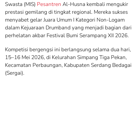
Swasta (MIS)
Pesantren
Al-Husna kembali mengukir
prestasi gemilang di tingkat regional. Mereka sukses
menyabet gelar Juara Umum I Kategori Non-Logam
dalam Kejuaraan Drumband yang menjadi bagian dari
perhelatan akbar Festival Bumi Serampang XII 2026.
Kompetisi bergengsi ini berlangsung selama dua hari,
15–16 Mei 2026, di Kelurahan Simpang Tiga Pekan,
Kecamatan Perbaungan, Kabupaten Serdang Bedagai
(Sergai).