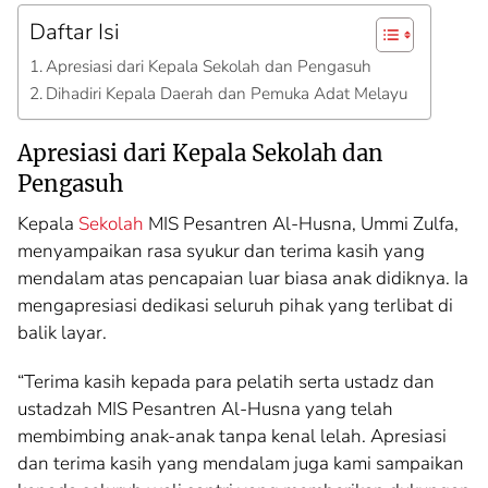
Daftar Isi
Apresiasi dari Kepala Sekolah dan Pengasuh
Dihadiri Kepala Daerah dan Pemuka Adat Melayu
Apresiasi dari Kepala Sekolah dan
Pengasuh
Kepala
Sekolah
MIS Pesantren Al-Husna, Ummi Zulfa,
menyampaikan rasa syukur dan terima kasih yang
mendalam atas pencapaian luar biasa anak didiknya. Ia
mengapresiasi dedikasi seluruh pihak yang terlibat di
balik layar.
“Terima kasih kepada para pelatih serta ustadz dan
ustadzah MIS Pesantren Al-Husna yang telah
membimbing anak-anak tanpa kenal lelah. Apresiasi
dan terima kasih yang mendalam juga kami sampaikan