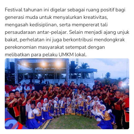
Festival tahunan ini digelar sebagai ruang positif bagi
generasi muda untuk menyalurkan kreativitas,
mengasah kedisiplinan, serta mempererat tali
persaudaraan antar-pelajar. Selain menjadi ajang unjuk
bakat, perhelatan ini juga berkontribusi mendongkrak
perekonomian masyarakat setempat dengan
melibatkan para pelaku UMKM lokal.