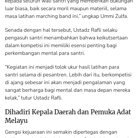
kepada seluruh wali santri yang memberikan dukungan
luar biasa, baik secara moril maupun materiil, selama
masa latihan marching band ini,” ungkap Ummi Zulfa.
Senada dengan hal tersebut, Ustadz Rafli selaku
pengasuh santri menambahkan bahwa keikutsertaan
dalam kompetisi ini memiliki esensi penting bagi
perkembangan mental para santri.
“Kegiatan ini menjadi tolok ukur hasil latihan para
santri selama di pesantren. Lebih dari itu, berkompetisi
di ajang sebesar ini akan menjadi pengalaman yang
sangat berharga bagi mental dan masa depan mereka
kelak,” tutur Ustadz Rafli.
Dihadiri Kepala Daerah dan Pemuka Adat
Melayu
Gengsi kejuaraan ini semakin dipertegas dengan