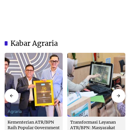
Kabar Agraria
Agraria
Agraria
Kementerian ATR/BPN
Transformasi Layanan
Raih Popular Government
ATR/BPN: Masyarakat