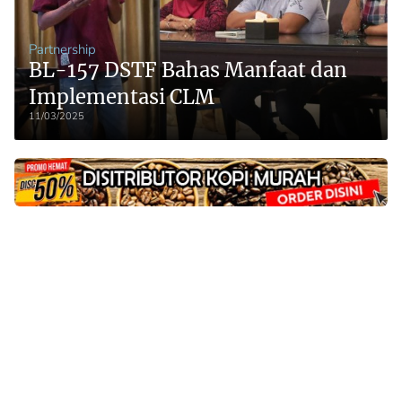
Partnership
BL-157 DSTF Bahas Manfaat dan
Implementasi CLM
11/03/2025