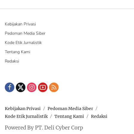
Kebijakan Privasi
Pedoman Media Siber
Kode Etik Jurnalistik
Tentang Kami
Redaksi
Kebijakan Privasi
Pedoman Media Siber
Kode Etik Jurnalistik
Tentang Kami
Redaksi
Powered By PT. Deli Cyber Corp