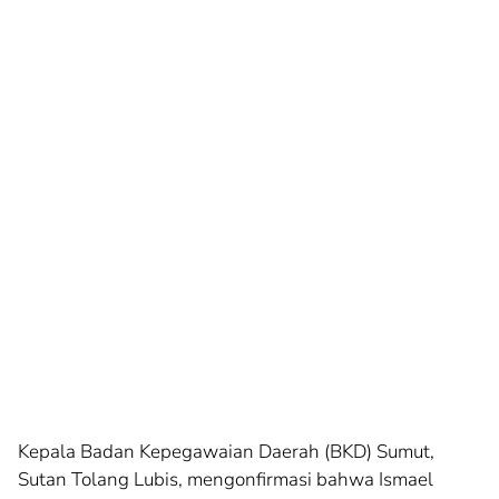
Kepala Badan Kepegawaian Daerah (BKD) Sumut,
Sutan Tolang Lubis, mengonfirmasi bahwa Ismael