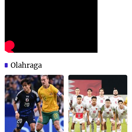
Olahraga