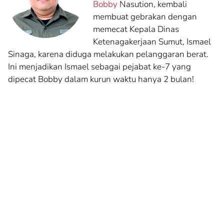
Bobby
Nasution, kembali
membuat gebrakan dengan
memecat Kepala Dinas
Ketenagakerjaan Sumut, Ismael
Sinaga, karena diduga melakukan pelanggaran berat.
Ini menjadikan Ismael sebagai pejabat ke-7 yang
dipecat Bobby dalam kurun waktu hanya 2 bulan!