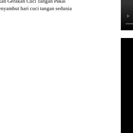
an Gerakan Cuci Tangan Pakai
nyambut hari cuci tangan sedunia