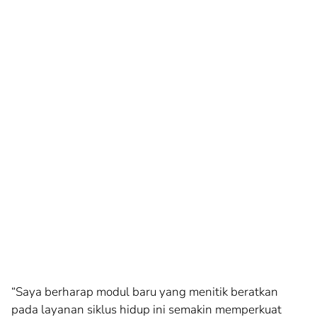
“Saya berharap modul baru yang menitik beratkan
pada layanan siklus hidup ini semakin memperkuat