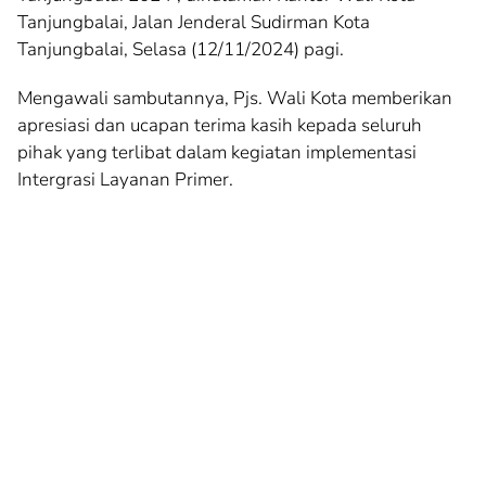
Tanjungbalai, Jalan Jenderal Sudirman Kota
Tanjungbalai, Selasa (12/11/2024) pagi.
Mengawali sambutannya, Pjs. Wali Kota memberikan
apresiasi dan ucapan terima kasih kepada seluruh
pihak yang terlibat dalam kegiatan implementasi
Intergrasi Layanan Primer.