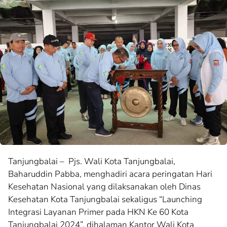
Tanjungbalai – Pjs. Wali Kota Tanjungbalai,
Baharuddin Pabba, menghadiri acara peringatan Hari
Kesehatan Nasional yang dilaksanakan oleh Dinas
Kesehatan Kota Tanjungbalai sekaligus “Launching
Integrasi Layanan Primer pada HKN Ke 60 Kota
Tanjungbalai 2024”, dihalaman Kantor Wali Kota