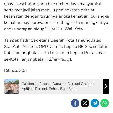
upaya kesehatan yang bersumber daya masyarakat
serta menjadi jalan menuju peningkatan derajat
kesehatan dengan turunnya angka kematian ibu, angka
kematian bayi, prevalensi stunting serta meningkatnya
angka harapan hidup.” Ujar Pjs. Wali Kota.
Tampak hadir Sekretaris Daerah Kota Tanjungbalai,
Staf Ahli, Asisten, OPD, Camat, Kepala BPJS Kesehatan
Kota Tanjungbalai serta Lurah dan Kepala Puskesmas
se-Kota Tanjungbalai.(F2/feryfadly).
Dibaca:
305
Gaktibplin. Propam Dadakan Cek Judi Online di
Aplikasi Personil Polres Batu Bara.